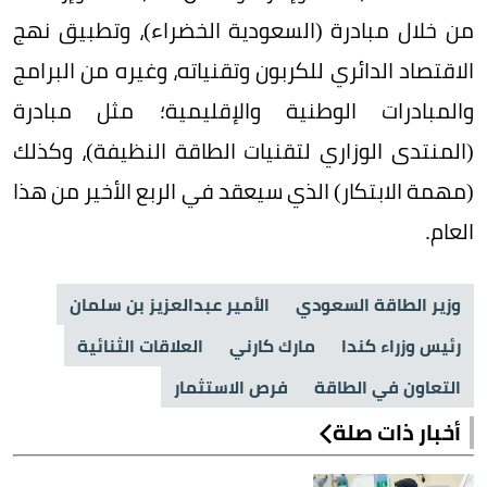
من خلال مبادرة (السعودية الخضراء)، وتطبيق نهج
الاقتصاد الدائري للكربون وتقنياته، وغيره من البرامج
والمبادرات الوطنية والإقليمية؛ مثل مبادرة
(المنتدى الوزاري لتقنيات الطاقة النظيفة)، وكذلك
(مهمة الابتكار) الذي سيعقد في الربع الأخير من هذا
العام.
وزير الطاقة السعودي
الأمير عبدالعزيز بن سلمان
رئيس وزراء كندا
مارك كارني
العلاقات الثنائية
التعاون في الطاقة
فرص الاستثمار
أخبار ذات صلة