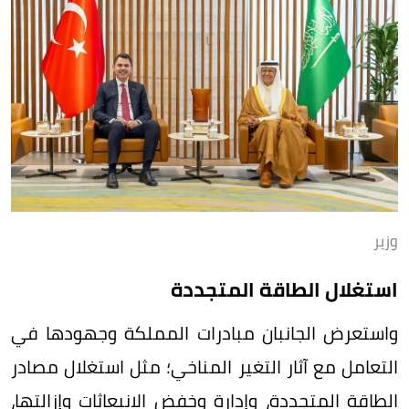
وزير
استغلال الطاقة المتجددة
واستعرض الجانبان مبادرات المملكة وجهودها في
التعامل مع آثار التغير المناخي؛ مثل استغلال مصادر
الطاقة المتجددة، وإدارة وخفض الانبعاثات وإزالتها،