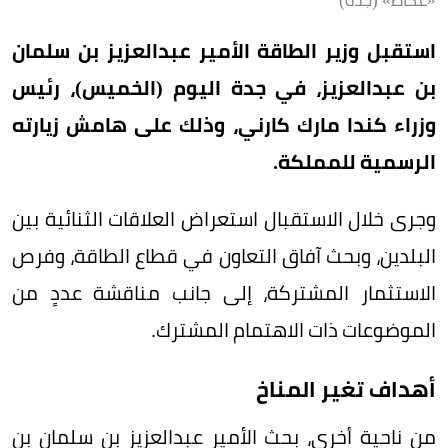
«عكاظ» (جدة)
استقبل وزير الطاقة الأمير عبدالعزيز بن سلمان
بن عبدالعزيز، في جدة اليوم (الخميس)، رئيس
وزراء كندا مارك كارني، وذلك على هامش زيارته
الرسمية للمملكة.
وجرى خلال الاستقبال استعراض العلاقات الثنائية بين
البلدين، وبحث آفاق التعاون في قطاع الطاقة، وفرص
الاستثمار المشتركة، إلى جانب مناقشة عددٍ من
الموضوعات ذات الاهتمام المشترك.
أهداف تغير المناخ
من ناحية أخرى، بحث الأمير عبدالعزيز بن سلمان بن