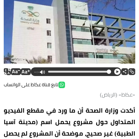
--:--
تابع قناة عكاظ على الواتساب
«عكاظ» (الرياض)
أكدت وزارة الصحة أن ما ورد في مقطع الفيديو
المتداول حول مشروع يحمل اسم (مدينة آسيا
الطبية) غير صحيح، موضحة أن المشروع لم يحصل