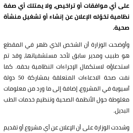
على أي موافقات أو تراخيص، ولا يمتلك أي صفة
نظامية تخوّله الإعلان عن إنشاء أو تشغيل منشأة
صحية.
وأوضحت الوزارة أن الشخص الذي ظهر في المقطع
هو طبيب ومدير سابق لأحد مستشفياتها، وقد تم
استدعاؤه لاستكمال الإجراءات النظامية بحقه. كما
نفت صحة الادعاءات المتعلقة بمشاركة 50 دولة
آسيوية في المشروع، إضافة إلى ما ورد من معلومات
مغلوطة حول الأنظمة الصحية وتنظيم خدمات الطب
البديل.
وشددت الوزارة على أن الإعلان عن أي مشروع أو تقديم