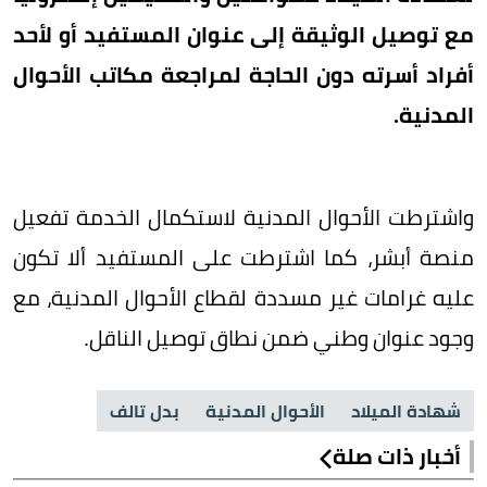
مع توصيل الوثيقة إلى عنوان المستفيد أو لأحد
أفراد أسرته دون الحاجة لمراجعة مكاتب الأحوال
المدنية.
واشترطت الأحوال المدنية لاستكمال الخدمة تفعيل
منصة أبشر، كما اشترطت على المستفيد ألا تكون
عليه غرامات غير مسددة لقطاع الأحوال المدنية، مع
وجود عنوان وطني ضمن نطاق توصيل الناقل.
شهادة الميلاد
الأحوال المدنية
بدل تالف
أخبار ذات صلة