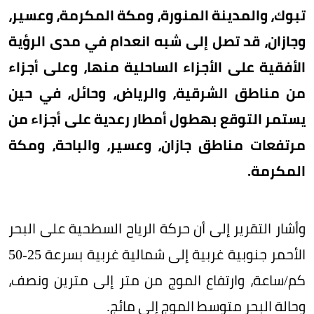
تبوك، والمدينة المنورة، ومكة المكرمة، وعسير،
وجازان، قد تصل إلى شبه انعدام في مدى الرؤية
الأفقية على الأجزاء الساحلية منها، وعلى أجزاء
من مناطق الشرقية، والرياض، وحائل، في حين
يستمر التوقع بهطول أمطار رعدية على أجزاء من
مرتفعات مناطق جازان، وعسير، والباحة، ومكة
المكرمة.
وأشار التقرير إلى أن حركة الرياح السطحية على البحر
الأحمر جنوبية غربية إلى شمالية غربية بسرعة 25-50
كم/ساعة، وارتفاع الموج من متر إلى مترين ونصف،
وحالة البحر متوسط الموج إلى مائج.