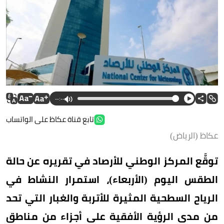
--:--
تابع قناة عكاظ على الواتساب
عكاظ (الرياض)
توقَّع المركز الوطني للأرصاد في تقريره عن حالة
الطقس اليوم (الأربعاء)، استمرار النشاط في
الرياح السطحية المثيرة للأتربة والغبار التي تحد
من مدى الرؤية الأفقية على أجزاء من مناطق