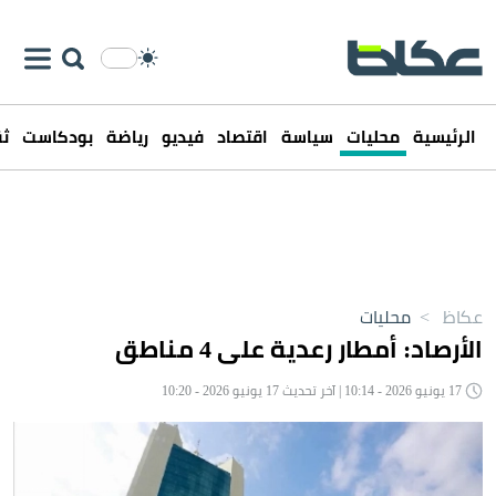
الرئيسية
محليات
سياسة
اقتصاد
فيديو
رياضة
بودكاست
ثق
عكاظ
>
محليات
الأرصاد: أمطار رعدية على 4 مناطق
17 يونيو 2026 - 10:14 | آخر تحديث 17 يونيو 2026 - 10:20