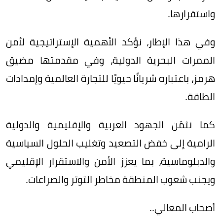
واستقرارها.
وفي هذا الإطار، نؤكد الأهمية الإستراتيجية لأمن
الممرات البحرية الدولية، وفي مقدمتها مضيق
هرمز، باعتباره شريانًا حيويًا للتجارة العالمية وإمدادات
الطاقة.
كما نثمّن الجهود العربية والإقليمية والدولية
الرامية إلى خفض التصعيد وتغليب الحلول السياسية
والدبلوماسية، بما يعزز الأمن والاستقرار الإقليمي
ويجنب شعوب المنطقة مخاطر التوتر والصراعات.
أصحاب المعالي..