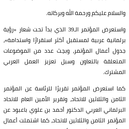
والسلام عليكم ورحمة الله وبركاته.
واستعرض المؤتمر الـ39 الذي بدأ تحت شعار «رؤية
برلمانية عربية لمستقبل أكثر استقرارًا واستدامة»،
جدول أعمال المؤتمر، وبحِث عدد من الموضوعات
المتعلقة بالتعاون وسبل تعزيز العمل العربي
المشترك.
كما استعرض المؤتمر تقريرًا للرئاسة عن المؤتمر
الثامن والثلاثين للاتحاد، وتقرير الأمين العام للاتحاد
البرلماني العربي الدكتور أحمد بن علوي باعبود عن
المؤتمر الثامن والثلاثين للاتحاد، كما اشتملت أعمال