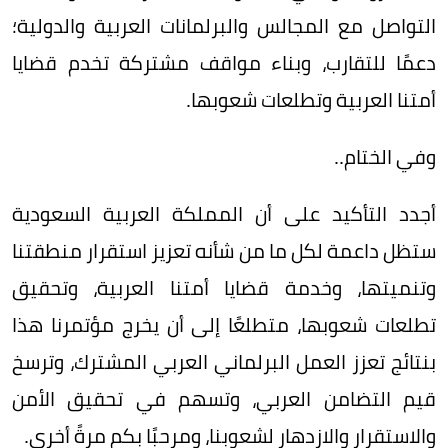
التواصل مع المجالس والبرلمانات العربية والدولية؛
دعمًا للتقارب، وبناء مواقف مشتركة تخدم قضايا
أمتنا العربية وتطلعات شعوبها.
وفي الختام..
أجدد التأكيد على أن المملكة العربية السعودية
ستظل داعمة لكل ما من شأنه تعزيز استقرار منطقتنا
وتنميتها، وخدمة قضايا أمتنا العربية، وتحقيق
تطلعات شعوبها، متطلعًا إلى أن يخرج مؤتمرنا هذا
بنتائج تعزز العمل البرلماني العربي المشترك، وترسخ
قيم التضامن العربي، وتسهم في تحقيق الأمن
والاستقرار والازدهار لشعوبنا، ومرحبًا بكم مرةً أخرى.