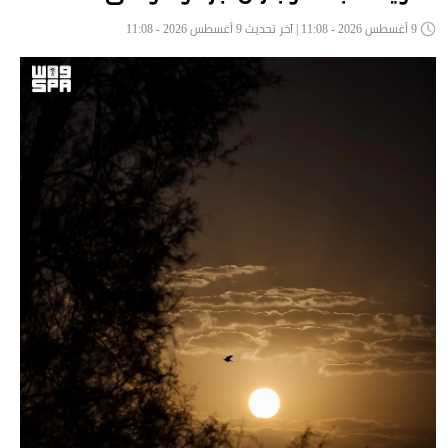
9 أغسطس 2026 - 11:08 | آخر تحديث 9 أغسطس 2026 - 11:08