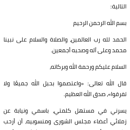
التالية:
بسم الله الرحمن الرحيم
الحمد لله رب العالمين، والصلاة والسلام على نبينا
محمد وعلى آله وصحبه أجمعين.
السلام عليكم ورحمة الله وبركاته،
قال الله تعالى: «واعتصموا بحبل الله جميعًا ولا
تفرقوا»، صدق الله العظيم.
يسرني في مستهل كلمتي، باسمي ونيابة عن
زملائي أعضاء مجلس الشورى ومنسوبيه، أن أرحب