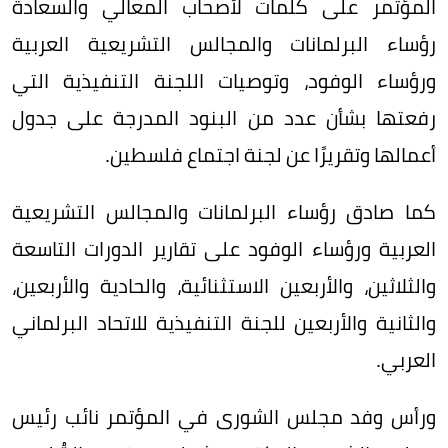
المؤتمر على كلمات لأصحاب المعالي والسعادة
رؤساء البرلمانات والمجالس التشريعية العربية
ورؤساء الوفود، وتوصيات اللجنة التنفيذية التي
رفعتها بشأن عدد من البنود المدرجة على جدول
أعمالها وتقريرًا عن لجنة اجتماع فلسطين.
كما صادق رؤساء البرلمانات والمجالس التشريعية
العربية ورؤساء الوفود على تقارير الدورات التاسعة
والثلاثين، والأربعين الاستثنائية، والحادية والأربعين،
والثانية والأربعين للجنة التنفيذية للاتحاد البرلماني
العربي.
ورأس وفد مجلس الشورى في المؤتمر نائب رئيس