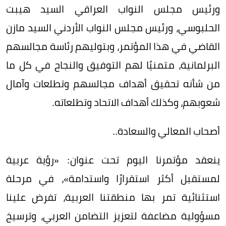
ورئيس مجلس النواب العراقي السيد هيبت
الحلبوسي، ورئيس مجلس النواب الأردني السيد مازن
القاضي في هذا المؤتمر، وبتوليهم رئاسة مجالسهم
البرلمانية، متمنيًا لهم التوفيق والنجاح في كل ما
من شأنه تحقيق أهداف مجالسهم وتطلعات وآمال
شعوبهم، وكذلك أهداف الاتحاد وتطلعاته.
أصحاب المعالي والسعادة..
ينعقد مؤتمرنا اليوم تحت عنوان: «رؤية عربية
لمستقبل أكثر استقرارًا واستدامة»، في مرحلة
استثنائية تمر بها منطقتنا العربية، تفرض علينا
مسؤولية مضاعفة لتعزيز التضامن العربي، وترسيخ