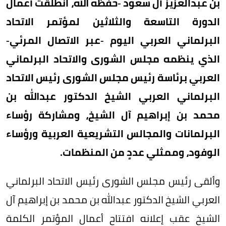
بن عبدالعزيز آل سعود -حفظه الله، انطلقت أعمال
الدورة التاسعة والثلاثين لمؤتمر الاتحاد
البرلماني العربي اليوم -عبر الاتصال المرئي-
الذي ينظمه مجلس الشورى والاتحاد البرلماني
العربي برئاسة رئيس مجلس الشورى رئيس الاتحاد
البرلماني العربي الشيخ الدكتور عبدالله بن
محمد بن إبراهيم آل الشيخ، ومشاركة رؤساء
البرلمانات والمجالس التشريعية العربية ورؤساء
الوفود، وممثلي عددٍ من المنظمات.
وألقى رئيس مجلس الشورى رئيس الاتحاد البرلماني
العربي الشيخ الدكتور عبدالله بن محمد بن إبراهيم آل
الشيخ عقب إعلانه افتتاح أعمال المؤتمر الكلمة