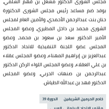
مجلس الشورى الدكتور مشعل بن فهم السُّلمي،
بوفد ضم مساعد رئيس مجلس الشورى الدكتورة
حنان بنت عبدالرحمن الأحمدي، والأمين العام لمجلس
الشورى محمد بن داخل المطيري، وعضو المجلس
الأمير الدكتور سعد بن سعود بن محمد، وعضو
المجلس عضو اللجنة التنفيذية للاتحاد الدكتور
عبدالعزيز بن إبراهيم المهناء، وعضو المجلس عقلاء
بن علي العقلاء، وعضو المجلس اللواء الركن الدكتور
عبدالرحمن بن صنهات الحربي، وعضو المجلس
الدكتور فهد بن عبدالله الطياش.
خادم الحرمين الشريفين
الدورة 39
مؤتمر الاتحاد البرلماني العربي