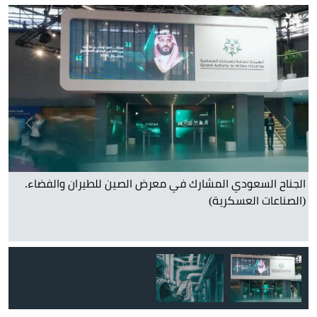
الجناح السعودي المشارك في معرض الصين للطيران والفضاء.
(الصناعات العسكرية)
دعم مستهدفات التوطين ورؤية 2030.