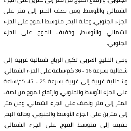
الشمالي والأوسط، ومن نصف المتر إلى متر على
الجزء الجنوبي، وحالة البحر متوسط الموج على الجزء
الشمالي والأوسط، وخفيف الموج على الجزء
الجنوبي.
وفي الخليج العربي تكون الرياح شمالية غربية إلى
شمالية بسرعة 16 - 36 كم/ساعة على الجزء الشمالي،
وشمالية غربية إلى غربية بسرعة 25 - 45 كم/ساعة
على الجزء الأوسط والجنوبي، وارتفاع الموج من نصف
المتر إلى متر ونصف على الجزء الشمالي، ومن متر
إلى مترين على الجزء الأوسط والجنوبي، وحالة البحر
خفيف إلى متوسط الموج على الجزء الشمالي،