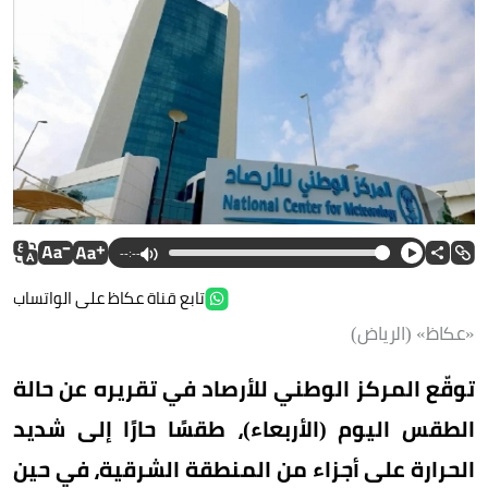
--:--
تابع قناة عكاظ على الواتساب
«عكاظ» (الرياض)
توقّع المركز الوطني للأرصاد في تقريره عن حالة
الطقس اليوم (الأربعاء)، طقسًا حارًا إلى شديد
الحرارة على أجزاء من المنطقة الشرقية، في حين