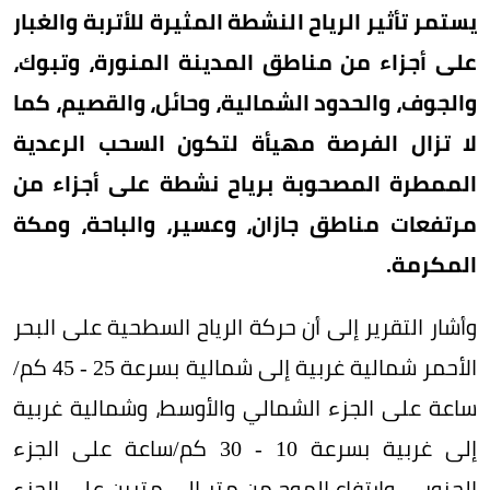
يستمر تأثير الرياح النشطة المثيرة للأتربة والغبار
على أجزاء من مناطق المدينة المنورة، وتبوك،
والجوف، والحدود الشمالية، وحائل، والقصيم، كما
لا تزال الفرصة مهيأة لتكون السحب الرعدية
الممطرة المصحوبة برياح نشطة على أجزاء من
مرتفعات مناطق جازان، وعسير، والباحة، ومكة
المكرمة.
وأشار التقرير إلى أن حركة الرياح السطحية على البحر
الأحمر شمالية غربية إلى شمالية بسرعة 25 - 45 كم/
ساعة على الجزء الشمالي والأوسط، وشمالية غربية
إلى غربية بسرعة 10 - 30 كم/ساعة على الجزء
الجنوبي، وارتفاع الموج من متر إلى مترين على الجزء