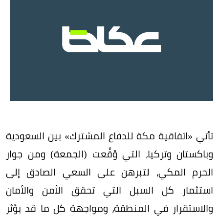
تأتي «اتفاقية مكة للدفاع المشترك» بين السعودية
وباكستان وتركيا، التي وُقِّعت (الجمعة) ومن جوار
الحرم المكي، لتبرهن على السعي الصادق إلى
استثمار كل السبل التي تحقق الأمن والأمان
والاستقرار في المنطقة، ومواجهة كل ما قد يؤثر