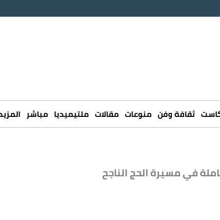
كاست
ثقافة وفن
منوعات
مقالات
ملتيميديا
مباشر
المزيد