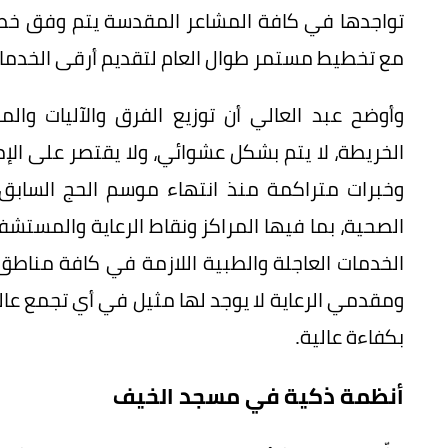
تواجدها في كافة المشاعر المقدسة يتم وفق خطة 
مع تخطيط مستمر طوال العام لتقديم أرقى الخدما
وأوضح عبد العالي أن توزيع الفرق والآليات والم
الخريطة، لا يتم بشكل عشوائي، ولا يقتصر على الإ
وخبرات متراكمة منذ انتهاء موسم الحج السابق 
الصحية، بما فيها المراكز ونقاط الرعاية والمستش
الخدمات العاجلة والطبية اللازمة في كافة مناطق 
ومقدمي الرعاية لا يوجد لها مثيل في أي تجمع عال
بكفاءة عالية.
أنظمة ذكية في مسجد الخيف