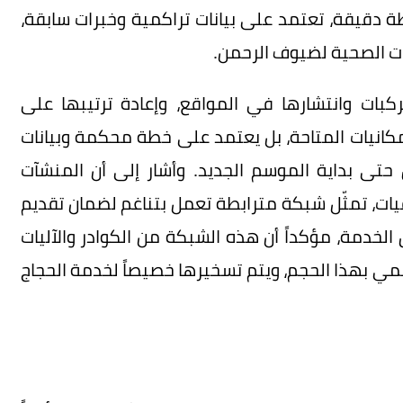
دقيقة، تعتمد على بيانات تراكمية وخبرات سابقة،
ت الصحية لضيوف الرحمن.
ركبات وانتشارها في المواقع، وإعادة ترتيبها على
مكانيات المتاحة، بل يعتمد على خطة محكمة وبيانات
حتى بداية الموسم الجديد. وأشار إلى أن المنشآت
فيات، تمثّل شبكة مترابطة تعمل بتناغم لضمان تقديم
الخدمة، مؤكداً أن هذه الشبكة من الكوادر والآليات
مي بهذا الحجم، ويتم تسخيرها خصيصاً لخدمة الحجاج