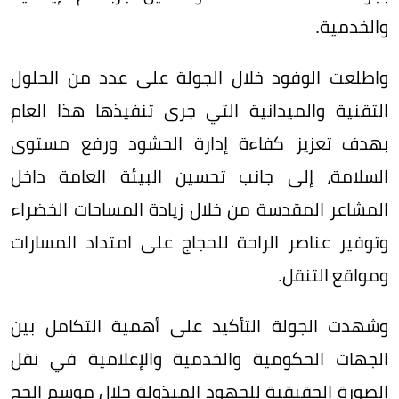
والخدمية.
واطلعت الوفود خلال الجولة على عدد من الحلول
التقنية والميدانية التي جرى تنفيذها هذا العام
بهدف تعزيز كفاءة إدارة الحشود ورفع مستوى
السلامة، إلى جانب تحسين البيئة العامة داخل
المشاعر المقدسة من خلال زيادة المساحات الخضراء
وتوفير عناصر الراحة للحجاج على امتداد المسارات
ومواقع التنقل.
وشهدت الجولة التأكيد على أهمية التكامل بين
الجهات الحكومية والخدمية والإعلامية في نقل
الصورة الحقيقية للجهود المبذولة خلال موسم الحج