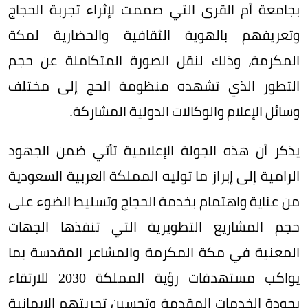
بجامعة أم القرى التي صممت لإثراء تجربة الحجاج
وتعريفهم بالهوية الثقافية والحضارية لمكة
المكرمة، وذلك لنقل الصورة المتكاملة عن حجم
التطور الذي تشهده منظومة الحج إلى مختلف
وسائل الإعلام والوكالات الدولية المشاركة.
يذكر أن هذه الجولة الإعلامية تأتي ضمن الجهود
الرامية إلى إبراز ما توليه المملكة العربية السعودية
من عناية واهتمام بخدمة الحجاج وتسليط الضوء على
حجم المشاريع التطويرية التي تنفذها الجهات
المعنية في مكة المكرمة والمشاعر المقدسة بما
يواكب مستهدفات رؤية المملكة 2030 للارتقاء
بجودة الخدمات المقدمة وتحسين تجربتهم الإيمانية