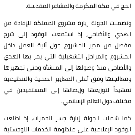
الحج في مكة المكرمة والمشاعر المقدسة.
وتضمنت الجولة زيارة مشروع المملكة للإفادة من
الهدي والأضاحي، إذ استمعت الوفود إلى شرح
مفصل من مدير المشروع حول آلية العمل داخل
المشروع والمراحل التشغيلية التي يمر بها الهدي
والأضاحي منذ وصولها إلى المنشأة وحتى تجهيزها
ومعالجتها وفق أعلى المعايير الصحية والتنظيمية
تمهيداً لتوزيعها وإيصالها إلى المستفيدين في
مختلف دول العالم الإسلامي.
كما شملت الجولة زيارة جسر الجمرات، إذ اطلعت
الوفود الإعلامية على منظومة الخدمات اللوجستية