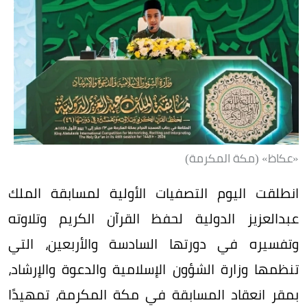
«عكاظ» (مكة المكرمة)
انطلقت اليوم التصفيات الأولية لمسابقة الملك
عبدالعزيز الدولية لحفظ القرآن الكريم وتلاوته
وتفسيره في دورتها السادسة والأربعين، التي
تنظمها وزارة الشؤون الإسلامية والدعوة والإرشاد،
بمقر انعقاد المسابقة في مكة المكرمة، تمهيدًا