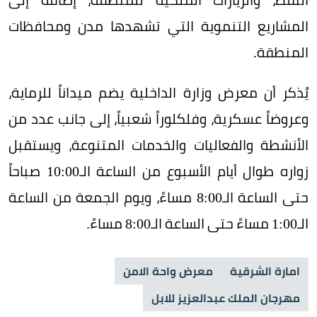
المشاريع التنموية التي تشهدها مدن ومحافظات
المنطقة.
يُذكر أن معرض وزارة الداخلية يضم ميداناً للرماية،
وعروضاً عسكرية، وفلكلوراً شعبياً، إلى جانب عدد من
الأنشطة والفعاليات والخدمات المتنوعة، ويستقبل
زواره طوال أيام الأسبوع من الساعة الـ10:00 صباحاً
حتى الساعة الـ8:00 مساءً، ويوم الجمعة من الساعة
الـ1:00 مساءً حتى الساعة الـ8:00 مساءً.
امارة الشرقية
معرض واحة الامن
مهرجان الملك عبدالعزيز للابل