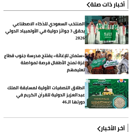
أخبار ذات صلة
المنتخب السعودي للذكاء الاصطناعي
يحقق 3 جوائز دولية في الأولمبياد الدولي
2026
«سلمان للإغاثة» يفتتح مدرسة جنوب قطاع
غزة تمنح الأطفال فرصة لمواصلة
تعليمهم
انطلاق التصفيات الأولية لمسابقة الملك
عبدالعزيز الدولية للقرآن الكريم في
دورتها الـ46
آخر الأخبار