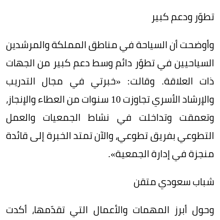
تطوّر ودعم كبير
وأوضحت أن السياحة في مناطق المملكة والمرشدين
السياحيين في تطوّر دائم وسط دعم كبير من الجهات
ذات العلاقة. وقالت: «خبرتي في مجال التدريب
والإرشاد الأسري تجاوزت 10 سنوات من العطاء والإنجاز،
وتعمقت وتداخلت في نشاط الجمعيات والعمل
التطوعي بفريق تطوعي، والآن تمتد الخبرة إلى قائدة
منجزة في إدارة الجمعية».
شباب سعودي متقن
وحول أبرز المهمات والأعمال التي تقدّمها، أكدت