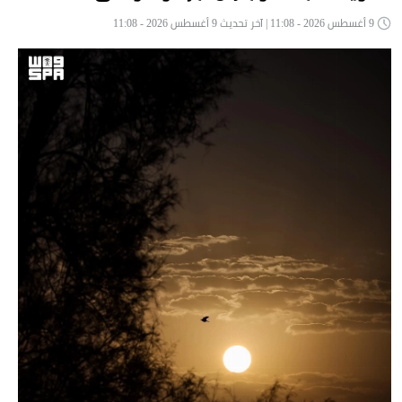
9 أغسطس 2026 - 11:08 | آخر تحديث 9 أغسطس 2026 - 11:08