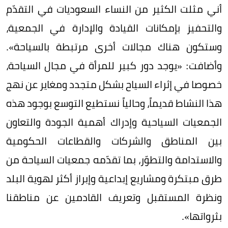
أني مثلت الكثير من النساء السعوديات في التقدّم
والتحفيز بإمكانات القيادة والإدارة في الجمعية،
وستكون هناك مجالات أخرى مرتبطة بالسياحة».
وأضافت: «يوجد دور كبير للمرأة في مجال السياحة،
خصوصا في إثراء السياح بشكل متجدد ومغاير عن نهج
هذا النشاط قديماً، وحالياً نستطيع التوسع بوجود هذه
الجمعيات السياحية وإدراك أهمية الجودة والتعاون
بين المناطق والشركات والقطاعات الحكومية
والاستدامة والتطوّر، بما تقدّمه جمعيات السياحة من
طرق مبتكرة ومشاريع إبداعية وإبراز أكثر لهوية البلد
ونظرة المستقبل وتعريف القادمين عن مناطقنا
بثرواتها».