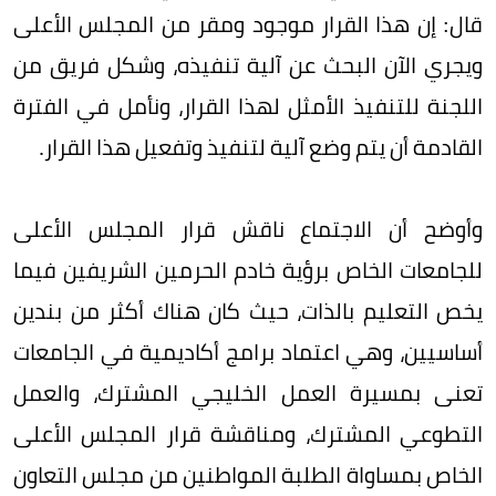
قال: إن هذا القرار موجود ومقر من المجلس الأعلى
ويجري الآن البحث عن آلية تنفيذه، وشكل فريق من
اللجنة للتنفيذ الأمثل لهذا القرار، ونأمل في الفترة
القادمة أن يتم وضع آلية لتنفيذ وتفعيل هذا القرار.
وأوضح أن الاجتماع ناقش قرار المجلس الأعلى
للجامعات الخاص برؤية خادم الحرمين الشريفين فيما
يخص التعليم بالذات، حيث كان هناك أكثر من بندين
أساسيين، وهي اعتماد برامج أكاديمية في الجامعات
تعنى بمسيرة العمل الخليجي المشترك، والعمل
التطوعي المشترك، ومناقشة قرار المجلس الأعلى
الخاص بمساواة الطلبة المواطنين من مجلس التعاون