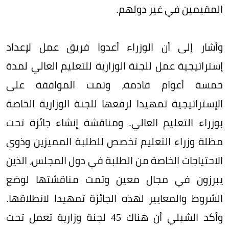
المقيمين في غير دولهم.
وأشار إلى أن الوزراء أعدوا فريق عمل لإعداد
إستراتيجية عمل للجنة الوزارية للتعليم العالي لمدة
خمسة أعوام قادمة، وتمت الموافقة على
الإستراتيجية تمهيدا لرفعها للجنة الوزارية الخاصة
بوزراء التعليم العالي. ومناقشة إنشاء جائزة تحت
مظلة وزراء التعليم تخصص للطلبة المميزين وذوي
الاحتياجات الخاصة من الطلبة في دول المجلس، الذين
يبرزون في مجال معين وتمت مناقشتها لوضع
الشروط والمعايير لهذه الجائزة تمهيدا لانطلاقها.
وأكد الشبلي أن هناك 45 لجنة وزارية تعمل تحت