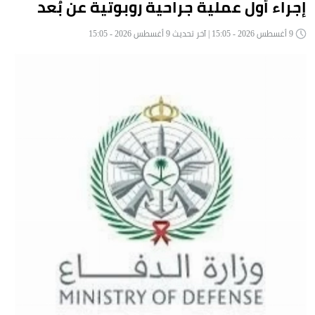
إجراء أول عملية جراحية روبوتية عن بُعد
9 أغسطس 2026 - 15:05 | آخر تحديث 9 أغسطس 2026 - 15:05