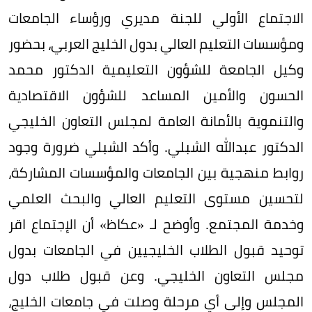
الاجتماع الأولي للجنة مديري ورؤساء الجامعات
ومؤسسات التعليم العالي بدول الخليج العربي، بحضور
وكيل الجامعة للشؤون التعليمية الدكتور محمد
الحسون والأمين المساعد للشؤون الاقتصادية
والتنموية بالأمانة العامة لمجلس التعاون الخليجي
الدكتور عبدالله الشبلي. وأكد الشبلي ضرورة وجود
روابط منهجية بين الجامعات والمؤسسات المشاركة،
لتحسين مستوى التعليم العالي والبحث العلمي
وخدمة المجتمع. وأوضح لـ «عكاظ» أن الإجتماع اقر
توحيد قبول الطلاب الخليجيين في الجامعات بدول
مجلس التعاون الخليجي. وعن قبول طلاب دول
المجلس وإلى أي مرحلة وصلت في جامعات الخليج،