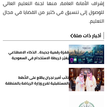
إشراف الأمانة العامة، منها لجنة التعليم العالي
للوصول إلى تنسيق في كثير من القضايا في مجال
التعليم.
أخبار ذات صلة
قفزة رقمية جديدة.. الذكاء الاصطناعي
يغيّر خريطة الاستخدام في السعودية
نائب أمير نجران يطّلع على الخُطط
المستقبلية لفرع وزارة الرياضة بالمنطقة