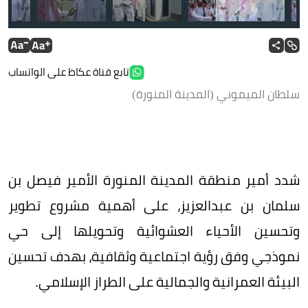
تابع قناة عكاظ على الواتساب
سلطان الميموني (المدينة المنورة)
شدد أمير منطقة المدينة المنورة الأمير فيصل بن
سلمان بن عبدالعزيز، على أهمية مشروع تطوير
وتحسين الأحياء العشوائية وتحويلها إلى حي
نموذجي وفق رؤية اجتماعية وثقافية، بهدف تحسين
البيئة العمرانية والجمالية على الطراز الإسلامي.