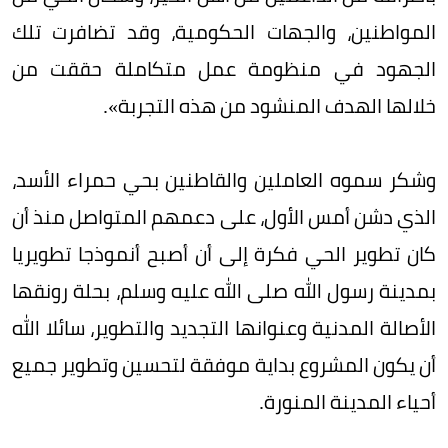
المواطنين، والجهات الحكومية، وقد تضافرت تلك
الجهود في منظومة عمل متكاملة حققت من
خلالها الهدف المنشود من هذه التجربة».
وشكر سموه العاملين والقاطنين بحي حمراء الأسد،
الذي دشن أمس الأول، على دعمهم المتواصل منذ أن
كان تطوير الحي فكرة إلى أن أصبح أنموذجا تطويريا
بمدينة رسول الله صلى الله عليه وسلم، بحلة رونقها
الأصالة المدنية وعنوانها التجديد والتطوير، سائلا الله
أن يكون المشروع بداية موفقة لتحسين وتطوير جميع
أحياء المدينة المنورة.