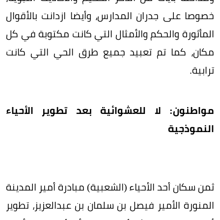
خصوصا على جدران المدارس، وأيضا ازدانت بالأقوال
المأثورة والحكم والأمثال التي كانت مكتوبة في كل
مكان، كما تم تعبيد جميع طرق الحي التي كانت
ترابية.
مواطنون: لا للعشوائية بعد تطوير الأحياء
النموذجية
ثمن سكان أحد الأحياء (الشعبية) مبادرة أمير المدينة
المنورة الأمير فيصل بن سلمان بن عبدالعزيز، تطوير