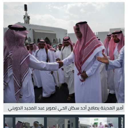
ال
ال
أمير المدينة يصافح أحد سكان الحي تصوير عبد المجيد الدويني