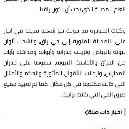
العام للمدينة الذي يجب أن يكون راقيا.
وكنات المبادرة قد حولت حيا شعبيا قديما في أبيار
علي بالمدينة المنورة إلى حي راق، واتشحت ألوان
بيوته بالبياض، وتزينت جدرانه وأبوابه ومداخله بآيات
من القرآن والأحاديث النبوية، خصوصا على جدران
المدارس، وازدانت بالأقوال المأثورة والحكم والأمثال
التي كانت مكتوبة في كل مكان، كما تم تعبيد جميع
طرق الحي التي كانت ترابية.
أخبار ذات صلة