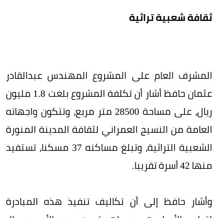
ثقافة شعبية تراثية
المشرف العام على المشروع المهندس عبدالقادر
عثمان حافظ أشار أن تكلفة المشروع بلغت 1.8 مليون
ريال، على مساحة 28500 متر مربع، وتتكون واجهاته
العامة من النسيج العمراني لثقافة المدينة المنورة
الشعبية التراثية، وتبلغ مساكنه 37 مسكنا، تستفيد
منها 42 أسرة تقريبا.
وأشار حافظ إلى أن تكاليف تنفيذ هذه المبادرة