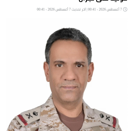
7 أغسطس 2026 - 00:41 | آخر تحديث 7 أغسطس 2026 - 00:41