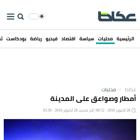
الرئيسية
محليات
سياسة
اقتصاد
فيديو
رياضة
بودكاست
ثق
عكاظ
>
محليات
أمطار وصواعق على المدينة
28 أكتوبر 2016 - 00:52 | آخر تحديث 28 أكتوبر 2016 - 03:30