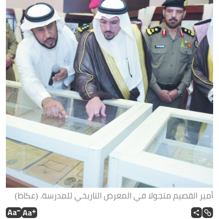
أمير القصيم متجولا في المعرض التاريخي للمدرسة. (عكاظ)