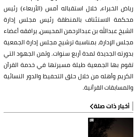
رياض الخبراء، خلال استقباله أمس (الأربعاء) رئيس
محكمة الاستئناف بالمنطقة رئيس مجلس إدارة
الشيخ عبدالله بن عبدالرحمن المحيسن، يرافقه أعضاء
مجلس الإدارة، بمناسبة ترشيح مجلس إدارة الجمعية
بدورته الجديدة لمدة أربع سنوات. وثمن الجهود التي
تقوم بها الجمعية طيلة مسيرتها في خدمة القرآن
الكريم وأهله من خلال حلق التحفيظ والدور النسائية
والمسابقات القرآنية.
أخبار ذات صلة