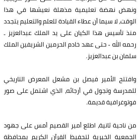
ونهض نهضة تعليمية مذهلة نعيشها في هذا
الوقت، لا سيما أن عطاء القيادة للعلم والتعليم يتجدد
منذ تأسيس هذا الكيان على يد الملك عبدالعزيز ـ
رحمه الله - حتى عهد خادم الحرمين الشريفين الملك
سلمان بن عبدالعزيز.
وافتتح الأمير فيصل بن مشعل المعرض التاريخي
للمدرسة وتجول في أرجائه، الذي اشتمل على صور
فوتوغرافية قديمة.
من ناحية ثانية، اطلع أمير القصيم أمس على جهود
الجمعية الخيرية لتحفيظ القرآن الكريم بمحافظة