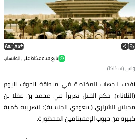
تابع قناة عكاظ على الواتساب
واس (سكاكا)
نفذت الجهات المختصة في منطقة الجوف اليوم
(الثلاثاء)، حكم القتل تعزيراً في محمد بن عقلا بن
محيلان الشراري (سعودي الجنسية)؛ لتهريبه كمية
كبيرة من حبوب الإمفيتامين المحظورة.