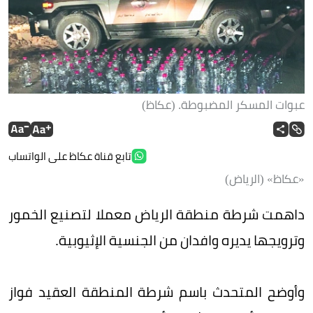
عبوات المسكر المضبوطة. (عكاظ)
تابع قناة عكاظ على الواتساب
«عكاظ» (الرياض)
داهمت شرطة منطقة الرياض معملا لتصنيع الخمور
وترويجها يديره وافدان من الجنسية الإثيوبية.
وأوضح المتحدث باسم شرطة المنطقة العقيد فواز