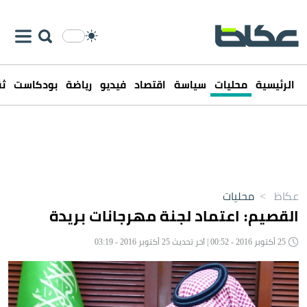
الرئيسية
محليات
سياسة
اقتصاد
فيديو
رياضة
بودكاست
ثق
عكاظ
>
محليات
القصيم: اعتماد لجنة مهرجانات بريدة
25 أكتوبر 2016 - 00:52 | آخر تحديث 25 أكتوبر 2016 - 03:19