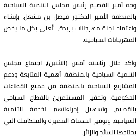
وجه أمير القصيم رئيس مجلس التنمية السياحية
بالمنطقة الأمير الدكتور فيصل بن مشعل، بإنشاء
واعتماد لجنة مهرجانات بريدة، لتُعنى بكل ما يخص
المهرجانات السياحية.
وأكد خلال رئاسته أمس (الاثنين)، اجتماع مجلس
التنمية السياحية بالمنطقة، أهمية المتابعة ودعم
المشاريع السياحية بالمنطقة من جميع القطاعات
الحكومية، وتحفيز المستثمرين بالقطاع السياحي
بالقصيم، وتسهيل إجراءاتهم لخدمة التنمية
السياحية، وتوفير الخدمات المميزة والمتكاملة التي
يحتاجها السائح والزائر.