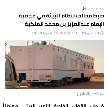
عكاظ
>
محليات
ضبط مخالف لنظام البيئة في محمية
الإمام عبدالعزيز بن محمد الملكية
6 أغسطس 2026 - 17:46 | آخر تحديث 6 أغسطس 2026 - 17:46
«عكاظ» (الرياض)
ضبطت القوات الخاصة للأمن البيئي مواطناً