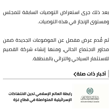
بعد ذلك جرى استعراض التوصيات السابقة للمجلس
ومستوى الإنجاز في هذه التوصيات.
ثم قُدم عرض مفصل عن الموضوعات الجديدة ضمن
محاور الاجتماع الحالي، ومنها إنشاء شركة القصيم
للاستثمار السياحي والتراثي بالمنطقة.
أخبار ذات صلة
رابطة العالم الإسلامي تدين الانتهاكات
الإسرائيلية المتواصلة في قطاع غزة