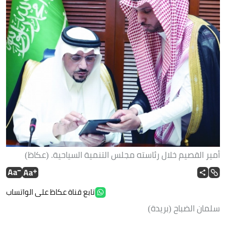
أمير القصيم خلال رئاسته مجلس التنمية السياحية. (عكاظ)
تابع قناة عكاظ على الواتساب
سلمان الضباح (بريدة)