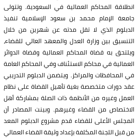
انطلاقة المحاكم العمالية في السعودية. وتتولى
جامعة الإمام محمد بن سعود الإسلامية تنفيذ
الدبلوم الذي لا تقل مدته عن شهرين من خلال
التنسيق بين وزارة العدل والمعهد العالي للقضاء،
ويلتحق به قضاة المحاكم العمالية وقضاة الدوائر
العمالية في محاكم الاستئناف وفي المحاكم العامة
في المحافظات والمراكز. ويتضمن الدبلوم التدريبي
عقد دورات متخصصة بغية تأهيل القضاة على نظام
العمل وغيره من الأنظمة ذات الصلة بمشاركة أهل
الاختصاص من القضاء وغيرهم. وبينت المصادر أن
المجلس الأعلى للقضاء قدم مشروع الدبلوم المعد
من قبل اللجنة المكلفة بإعداد وثيقة القضاء العمالي