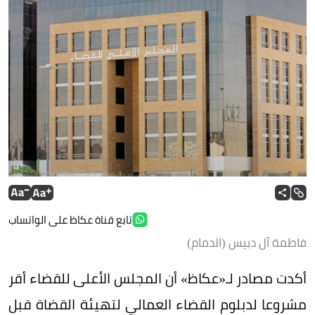
تابع قناة عكاظ على الواتساب
فاطمة آل دبيس (الدمام)
أكدت مصادر لـ«عكاظ» أن المجلس الأعلى للقضاء أقر
مشروعا لدبلوم القضاء العمالي لتهيئة القضاة قبل