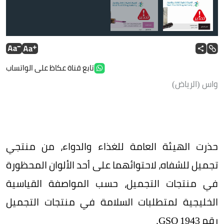
تابع قناة عكاظ على الواتساب
واس (الرياض)
حذرت الهيئة العامة للغذاء والدواء، من منتجي
تجميل للشفاه، لاحتوائهما على أحد الألوان المحظورة
في منتجات التجميل، حسب المواصفة القياسية
الخليجية لمتطلبات السلامة في منتجات التجميل
رقم GSO 1943.