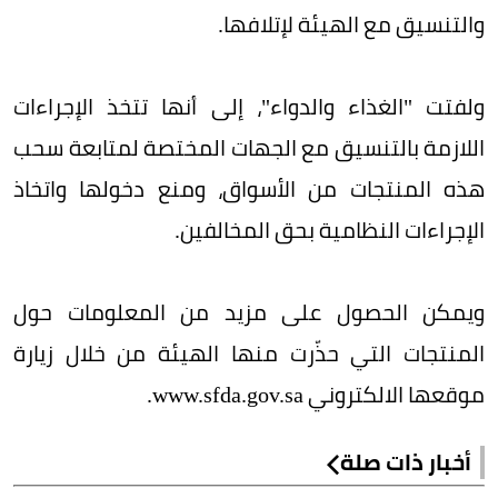
والتنسيق مع الهيئة لإتلافها.
ولفتت "الغذاء والدواء"، إلى أنها تتخذ الإجراءات
اللازمة بالتنسيق مع الجهات المختصة لمتابعة سحب
هذه المنتجات من الأسواق، ومنع دخولها واتخاذ
الإجراءات النظامية بحق المخالفين.
ويمكن الحصول على مزيد من المعلومات حول
المنتجات التي حذّرت منها الهيئة من خلال زيارة
موقعها الالكتروني www.sfda.gov.sa.
أخبار ذات صلة