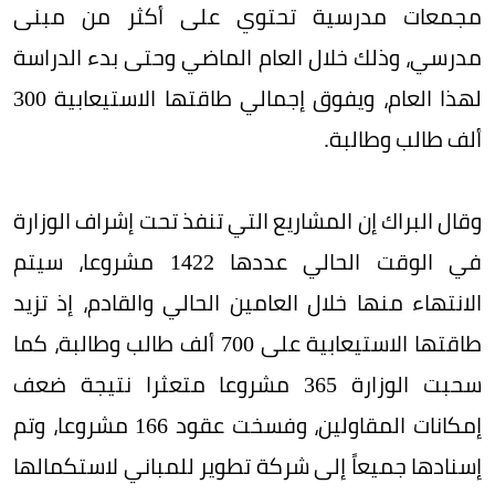
مجمعات مدرسية تحتوي على أكثر من مبنى
مدرسي، وذلك خلال العام الماضي وحتى بدء الدراسة
لهذا العام، ويفوق إجمالي طاقتها الاستيعابية 300
ألف طالب وطالبة.
وقال البراك إن المشاريع التي تنفذ تحت إشراف الوزارة
في الوقت الحالي عددها 1422 مشروعا، سيتم
الانتهاء منها خلال العامين الحالي والقادم، إذ تزيد
طاقتها الاستيعابية على 700 ألف طالب وطالبة، كما
سحبت الوزارة 365 مشروعا متعثرا نتيجة ضعف
إمكانات المقاولين، وفسخت عقود 166 مشروعا، وتم
إسنادها جميعاً إلى شركة تطوير للمباني لاستكمالها