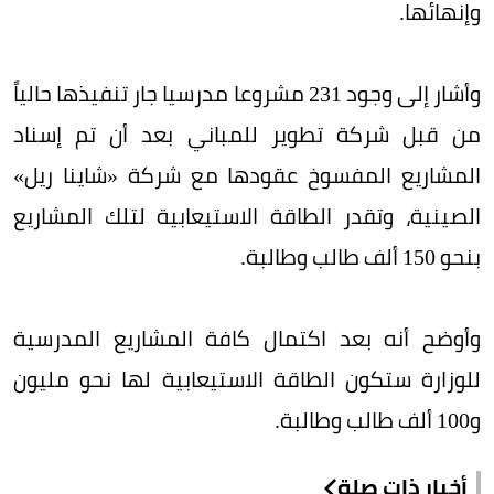
وإنهائها.
وأشار إلى وجود 231 مشروعا مدرسيا جار تنفيذها حالياً
من قبل شركة تطوير للمباني بعد أن تم إسناد
المشاريع المفسوخ عقودها مع شركة «شاينا ريل»
الصينية، وتقدر الطاقة الاستيعابية لتلك المشاريع
بنحو 150 ألف طالب وطالبة.
وأوضح أنه بعد اكتمال كافة المشاريع المدرسية
للوزارة ستكون الطاقة الاستيعابية لها نحو مليون
و100 ألف طالب وطالبة.
أخبار ذات صلة