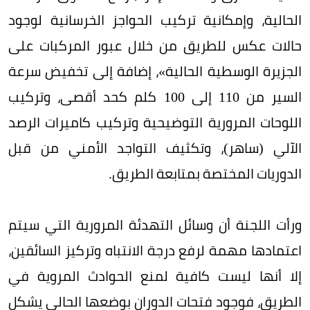
الحالية، وإمكانية تركيب الحواجز الخرسانية لوجود
حالات عكس للطريق من خلال عبور المركبات على
الجزيرة الوسطية الحالية»، إضافة إلى تخفيض سرعة
السير من 110 إلى 100 كلم كحد أقصى، وتركيب
اللوحات المرورية التوضيحية وتركيب كاميرات الرصد
الآلي (ساهر)، وتكثيف التواجد الأمني من قبل
الدوريات المختصة بمتابعة الطريق.
ورأت اللجنة أن وسائل التهدئة المرورية التي سيتم
اعتمادها مهمة لرفع درجة الانتباه وتركيز السائقين،
إلا أنها ليست كافية لمنع الحوادث المروية في
الطريق، فوجود فتحات الدوران بوضعها الحالي يشكل