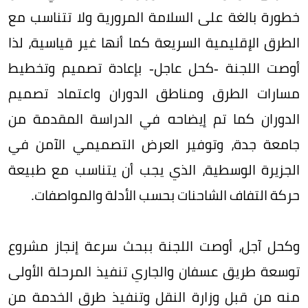
خطورة بالغة على السلامة المرورية ولا تتناسب مع
الطرق الإقليمية السريعة كما أنها غير قياسية، لذا
أوصت اللجنة -كحل عاجل- بإعادة تصميم وتخطيط
مسارات الطرق ومناطق الدوران واعتماد تصميم
الدوران كما تم إيضاحه في الدراسة المقدمة من
جامعة جدة، وتوفير العرض التصميمي الآمن في
الجزيرة الوسطية، الذي يجب أن يتناسب مع طبيعة
حركة التفاف الشاحنات بحسب الأدلة والمواصفات.
وكحل آجل، أوصت اللجنة ببحث سرعة إنجاز مشروع
توسعة طريق عسفان والجاري تنفيذ المرحلة الأولى
منه من قبل وزارة النقل وتنفيذ طرق الخدمة من