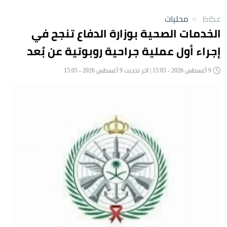
عكاظ
>
محليات
الخدمات الصحية بوزارة الدفاع تنجح في
إجراء أول عملية جراحية روبوتية عن بُعد
9 أغسطس 2026 - 15:05 | آخر تحديث 9 أغسطس 2026 - 15:05