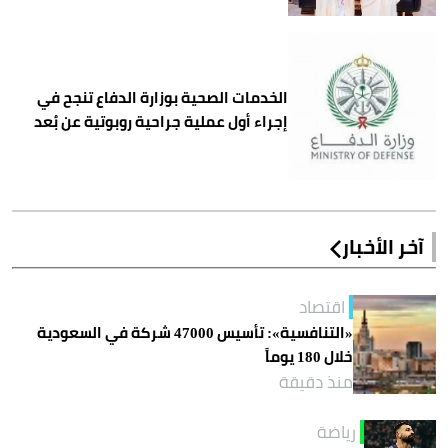
الخدمات الصحية بوزارة الدفاع تنجح في
إجراء أول عملية جراحية روبوتية عن بُعد
آخر الأخبار
اقتصاد
«التنافسية»: تأسيس 47000 شركة في السعودية
خلال 180 يوماً
منذ دقيقة
رياضة