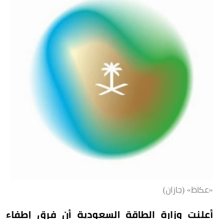
«عكاظ» (جازان)
أعلنت وزارة الطاقة السعودية أن فرق إطفاء