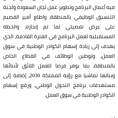
فيه أعمال البرنامج وتطوير عمل لجان السعودة ولجنة
التنسيق الوظيفي بالمنطقة، واطلع أمير القصيم
على عرض تفصيلي لما تم إنجازه، والخطة
المستقبلية لعمل البرنامج في الفترة القادمة، الذي
يهدف إلى زيادة إسهام الكوادر الوطنية في سوق
العمل، وتوطين الوظائف في القطاع الخاص
بالمنطقة، بما يوفر فرصا للعمل اللائق لأبنائها
وبناتها تماشيا مع رؤية المملكة 2030، إضافة إلى
مستهدفات برنامج التحول الوطني، ورفع إسهام
الكوادر الوطنية في سوق العمل.