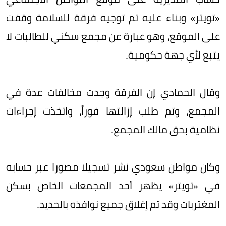
«تويتر» وبناء عليه تم توجيه فرقة للسلامة وقفت
على الموقع، وهو عبارة عن مجمع سكني للطالبات لا
يتبع لأي جهة حكومية.
وقال الحمادي إن الفرقة وجدت مخالفات عدة في
المجمع، وتم طلب إزالتها فوراً، واتخذت إجراءات
نظامية بحق مالك المجمع.
وكان مواطن سعودي نشر تسجيلا مصورا عبر حسابه
في «تويتر» يظهر أحد المجمعات الخاص بسكن
المغتربات وقد تم إغلاق جميع نوافذه بالحديد.