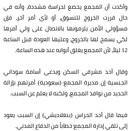
وأكدت أن المجمع يخضع لحراسة مشددة، وأنه في
حال قررت الخروج للتسوق، أو لأي أمر آخر، فإن
مسؤولي الأمن يلزمونها بالاتصال على ولي أمرها
لكي يسمح لها بالخروج، وعليها العودة قبل الساعة
12 ليلاً، لأن المجمع يغلق أبوابه عند هذه الساعة.
وقال أحد مشرفي السكن ويدعى أسامة سوداني
الجنسية إن مديرة المجمع (سعودية) أمرتهم بإزالة
الحديد من نوافذ المجمع، ولكنه لا يعلم عن السبب.
فيما قال أحد الحراس (بنغلاديشي) إن السبب يعود
إلى تلقي إدارة المجمع خطاباً من الدفاع المدني.