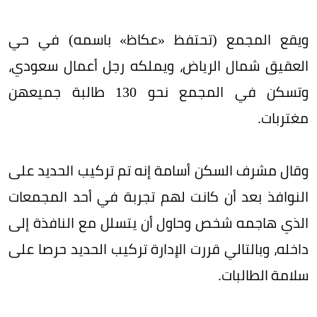
ويقع المجمع (تحتفظ «عكاظ» باسمه) في حي
العقيق شمال الرياض، ويملكه رجل أعمال سعودي،
وتسكن في المجمع نحو 130 طالبة جميعهن
مغتربات.
وقال مشرف السكن أسامة إنه تم تركيب الحديد على
النوافذ بعد أن كانت لهم تجربة في أحد المجمعات
الذي هاجمه شخص وحاول أن يتسلل مع النافذة إلى
داخله، وبالتالي قررت الإدارة تركيب الحديد حرصا على
سلامة الطالبات.