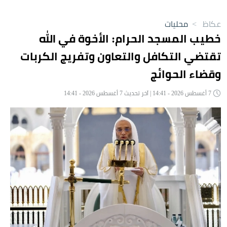
عكاظ
>
محليات
خطيب المسجد الحرام: الأخوة في الله
تقتضي التكافل والتعاون وتفريج الكربات
وقضاء الحوائج
7 أغسطس 2026 - 14:41 | آخر تحديث 7 أغسطس 2026 - 14:41