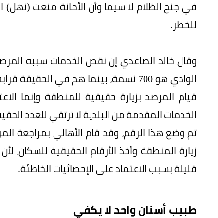
في جنح الظلام لا سيما وأن الأمانة منعت (نهل) ا
للخطر.
وقال خالد الصاعدي إن نقص الخدمات سببه المر
قيام المرصد بزيارة حقيقية للمنطقة وإنما الاع
الخدمات المقدمة من البلدية لا ترتقي للعدد الحقي
تم وضع هذا الرقم، وقد قام الأهالي بمراجعة الم
زيارة المنطقة وأخذ الأرقام الحقيقية للسكان، ل
قليلة بسبب الاعتماد على الإحصائيات الخاطئة.
طبيب أسنان واحد لا يكفي