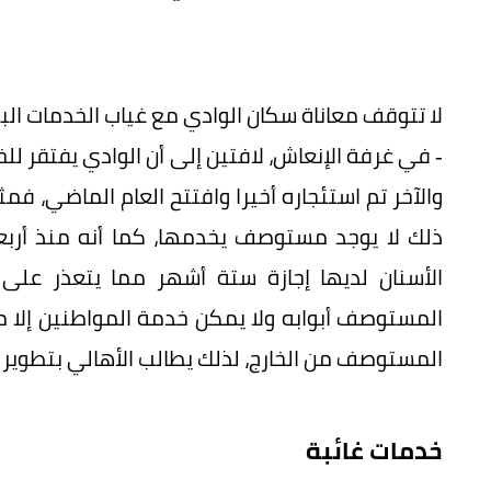
لا تتوقف معاناة سكان الوادي مع غياب الخدمات البل
- في غرفة الإنعاش، لافتين إلى أن الوادي يفتقر
ذلك لا يوجد مستوصف يخدمها، كما أنه منذ أربع
الأسنان لديها إجازة ستة أشهر مما يتعذر على
المستوصف أبوابه ولا يمكن خدمة المواطنين إلا م
المستوصف من الخارج، لذلك يطالب الأهالي بتطوير
خدمات غائبة