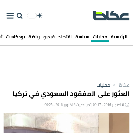
الرئيسية
محليات
سياسة
اقتصاد
فيديو
رياضة
بودكاست
ثق
عكاظ
>
محليات
العثور على المفقود السعودي في تركيا
6 أكتوبر 2016 - 00:17 | آخر تحديث 6 أكتوبر 2016 - 00:25