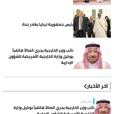
رئيس جمهورية تركيا يغادر جدة
نائب وزير الخارجية يجري اتصالاً هاتفياً
بوكيل وزارة الخارجية الأمريكية للشؤون
الإدارية
آخر الأخبار
محليات
نائب وزير الخارجية يجري اتصالاً هاتفياً بوكيل وزارة
الخارجية الأمريكية للشؤون الإدارية