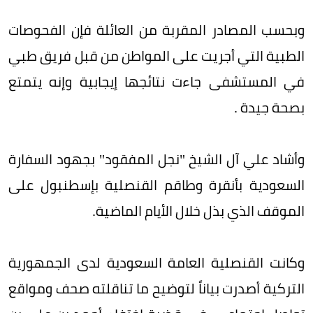
وبحسب المصادر المقربة من العائلة فإن الفحوصات
الطبية التي أجريت على المواطن من قبل فريق طبي
في المستشفى جاءت نتائجها إيجابية وإنه يتمتع
بصحة جيدة .
وأشاد علي آل الشيخ "نجل المفقود" بجهود السفارة
السعودية بأنقرة وطاقم القنصلية بإسطنبول على
الموقف الذي بذل خلال الأيام الماضية.
وكانت القنصلية العامة السعودية لدى الجمهورية
التركية أصدرت بياناً لتوضيح ما تناقلته صحف ومواقع