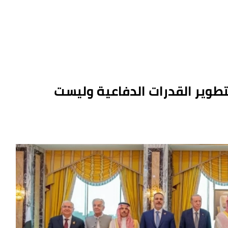
تطوير القدرات الدفاعية وليست