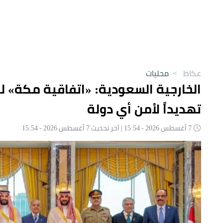
عكاظ
>
محليات
الخارجية السعودية: «اتفاقية مكة» ل
تهديداً لأمن أي دولة
7 أغسطس 2026 - 15:54 | آخر تحديث 7 أغسطس 2026 - 15:54