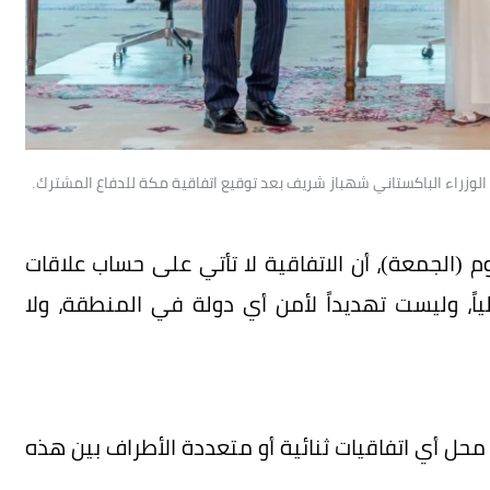
لوزراء الباكستاني شهباز شريف بعد توقيع اتفاقية مكة للدفاع المشترك.
الجمعة)، أن الاتفاقية لا تأتي على حساب علاقات
ولياً، وليست تهديداً لأمن أي دولة في المنطقة، ولا
 محل أي اتفاقيات ثنائية أو متعددة الأطراف بين هذه