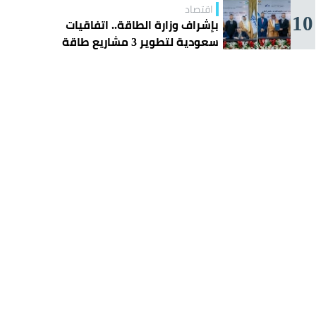
اقتصاد
10
بإشراف وزارة الطاقة.. اتفاقيات
سعودية لتطوير 3 مشاريع طاقة
شمسية في سورية