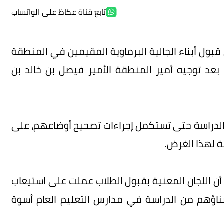
تابع قناة عكاظ على الواتساب
بول أبناء الجالية البرماوية المقيمين في المنطقة
 بعد توجيه أمير المنطقة الأمير فيصل بن خالد بن
الدراسة حتى تستكمل إجراءات تصحيح أوضاعهم، على
ة لهذا الغرض.
أن اللجان المعنية بقبول الطلاب عملت على استيعاب
ناؤهم من الدراسة في مدارس التعليم العام أسوة