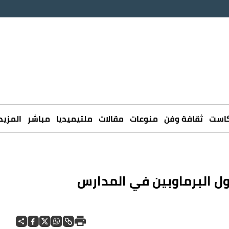
كاست
ثقافة وفن
منوعات
مقالات
ملتيميديا
مباشر
المزيد
ل البرماوبين في المدارس