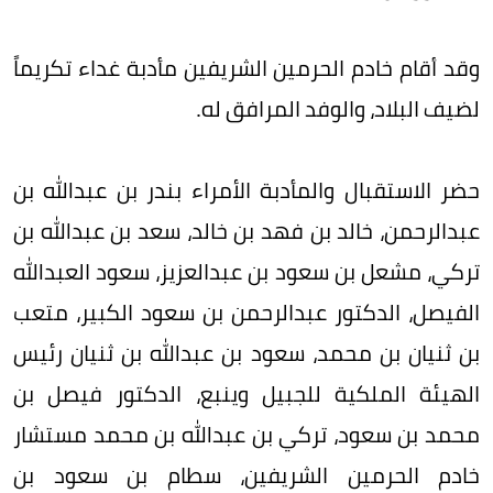
وقد أقام خادم الحرمين الشريفين مأدبة غداء تكريماً
لضيف البلاد، والوفد المرافق له.
حضر الاستقبال والمأدبة الأمراء بندر بن عبدالله بن
عبدالرحمن، خالد بن فهد بن خالد، سعد بن عبدالله بن
تركي، مشعل بن سعود بن عبدالعزيز، سعود العبدالله
الفيصل، الدكتور عبدالرحمن بن سعود الكبير، متعب
بن ثنيان بن محمد، سعود بن عبدالله بن ثنيان رئيس
الهيئة الملكية للجبيل وينبع، الدكتور فيصل بن
محمد بن سعود، تركي بن عبدالله بن محمد مستشار
خادم الحرمين الشريفين، سطام بن سعود بن