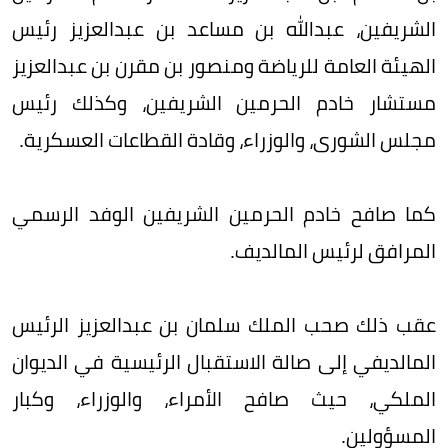
الشريفين، عبدالله بن مساعد بن عبدالعزيز رئيس
الهيئة العامة للرياضة ومنصور بن مقرن بن عبدالعزيز
مستشار خادم الحرمين الشريفين، وكذلك رئيس
مجلس الشورى، والوزراء، وقادة القطاعات العسكرية.
كما صافح خادم الحرمين الشريفين الوفد الرسمي
المرافق لرئيس المالديف.
عقب ذلك صحب الملك سلمان بن عبدالعزيز الرئيس
المالديفي إلى صالة الاستقبال الرئيسية في الديوان
الملكي، حيث صافح الأمراء، والوزراء، وكبار
المسؤولين.