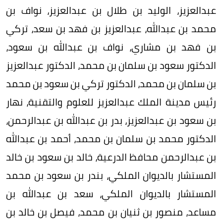
عبدالعزيز، الوليد بن طلال بن عبدالعزيز، نواف بن
محمد بن عبدالله، عبدالعزيز بن فهد بن سعد، تركي
بن فهد بن مشاري، نواف بن عبدالله بن سعود،
الدكتور سعود بن سلمان بن محمد، الدكتور عبدالعزيز
بن سلمان بن محمد، الدكتور تركي بن سعود بن محمد
رئيس مدينة الملك عبدالعزيز للعلوم والتقنية، نهار
بن سعود بن عبدالعزيز، بدر بن عبدالله بن عبدالرحمن،
الدكتور محمد بن سلمان بن محمد، أحمد بن عبدالله
بن عبدالرحمن محافظ الدرعية، خالد بن سعود بن خالد
المستشار بالديوان الملكي، بندر بن سعود بن محمد
المستشار بالديوان الملكي، سعد بن عبدالله بن
مساعد، منصور بن ثنيان بن محمد، فيصل بن خالد بن