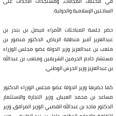
في مختلف المجالات، ومستجدات الأحداث على
الساحتين الإسلامية والدولية.
حضر جلسة المباحثات الأمراء فيصل بن بندر بن
عبدالعزيز أمير منطقة الرياض، الدكتور منصور بن
متعب بن عبدالعزيز وزير الدولة عضو مجلس الوزراء
مستشار خادم الحرمين الشريفين ومتعب بن عبدالله
بن عبدالعزيز وزير الحرس الوطني.
كما حضرها وزير الدولة عضو مجلس الوزراء الدكتور
مساعد بن محمد العيبان، وزير التجارة والاستثمار
الدكتور ماجد بن عبدالله القصبي الوزير المرافق، وزير
الثقافة والإعلام الدكتور عادل بن زيد الطريفي، وزير