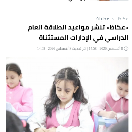
عكاظ
>
محليات
«عكاظ» تنشر مواعيد انطلاقة العام
الدراسي في الإدارات المستثناة
8 أغسطس 2026 - 14:58 | آخر تحديث 8 أغسطس 2026 - 14:58