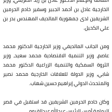
الخارجية عادل بن أحمد الجبير وسفير خادم الحرمين
الشريفين لدى جمهورية المالديف المهندس بدر بن
علي الكحيل.
ومن الجانب المالديفي وزير الخارجية الدكتور محمد
عاصم، وزير التنمية الاقتصادية محمد سعيد، وزير
الثروة السمكية والتنمية الزراعية الدكتور محمد
شابي، وزير الدولة للعلاقات الخارجية محمد نصير
والمتحدث الدولي إبراهيم حسين شهاب.
وكان خادم الحرمين الشريفين قد استقبل في قصر
اليمامة أمس الرئيس عبدالله عبدالقيوم.