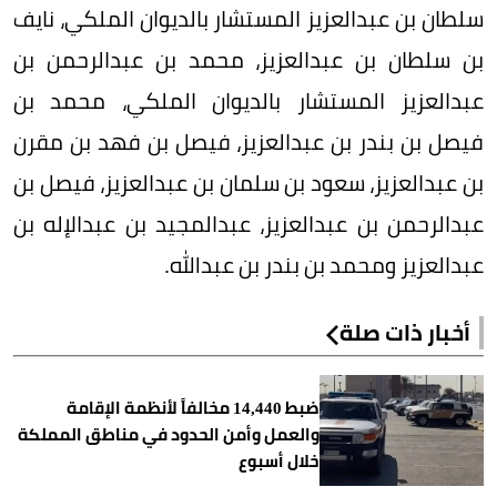
سلطان بن عبدالعزيز المستشار بالديوان الملكي، نايف
بن سلطان بن عبدالعزيز، محمد بن عبدالرحمن بن
عبدالعزيز المستشار بالديوان الملكي، محمد بن
فيصل بن بندر بن عبدالعزيز، فيصل بن فهد بن مقرن
بن عبدالعزيز، سعود بن سلمان بن عبدالعزيز، فيصل بن
عبدالرحمن بن عبدالعزيز، عبدالمجيد بن عبدالإله بن
عبدالعزيز ومحمد بن بندر بن عبدالله.
أخبار ذات صلة
ضبط 14,440 مخالفاً لأنظمة الإقامة
والعمل وأمن الحدود في مناطق المملكة
خلال أسبوع