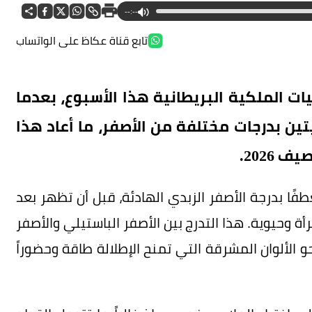
--:--
تابع قناة عكاظ على الواتساب
ليات الملكية البريطانية هذا الأسبوع، بعدما
يتين بدرجات مختلفة من الأصفر، ما أعاد هذا
2026.
فًا بدرجة الأصفر الزبدي الهادئة، قبل أن تظهر بعد
ة وحيوية. هذا التدرج بين الأصفر الباستيلي والأصفر
و الألوان المشرقة التي تمنح الإطلالة طاقة وحضوراً