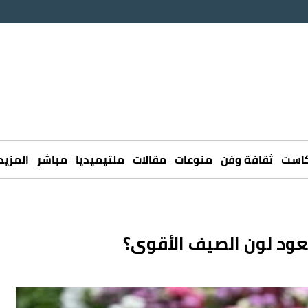
كاست
ثقافة وفن
منوعات
مقالات
ملتيميديا
مباشر
المزيد
عود لون الصيف الأقوى؟