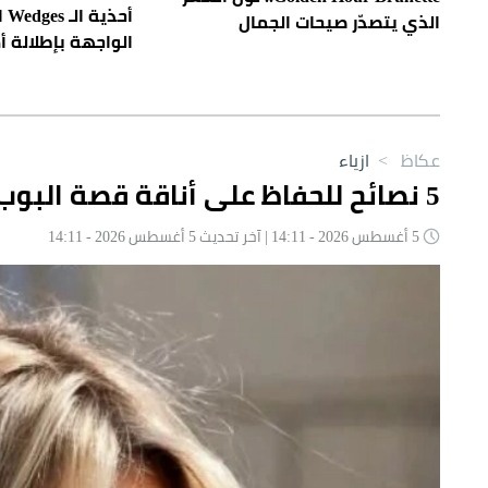
أح
الذي يتصدّر صيحات الجمال
الواجهة بإطلالة أ
عكاظ
>
ازياء
5 نصائح للحفاظ على أناقة قصة البوب في الصيف
5 أغسطس 2026 - 14:11 | آخر تحديث 5 أغسطس 2026 - 14:11