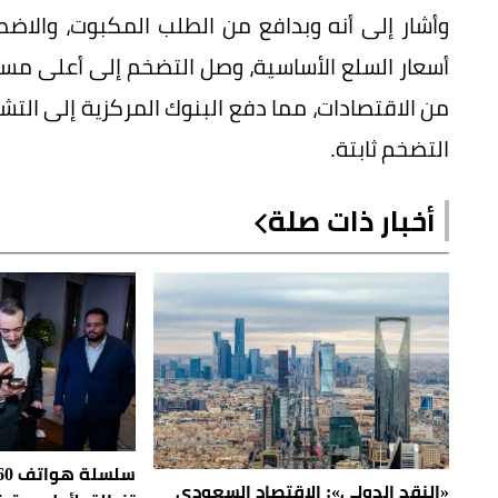
وأشار إلى أنه وبدافع من الطلب المكبوت، والاض
أسعار السلع الأساسية، وصل التضخم إلى أعلى مس
من الاقتصادات، مما دفع البنوك المركزية إلى التش
التضخم ثابتة.
أخبار ذات صلة
سلس
«النقد الدولي»: الاقتصاد السعودي