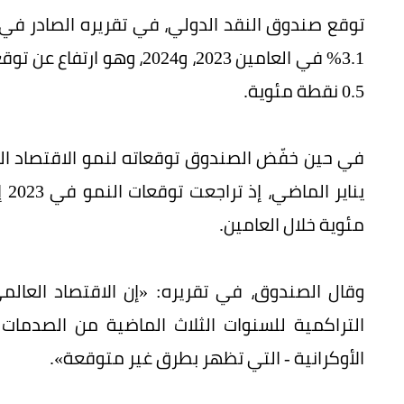
توقع صندوق النقد الدولي، في تقريره الصادر في 
3.1% في العامين 2023، و2024
0.5 نقطة مئوية.
في حين خفّض الصندوق توقعاته لنمو الاقتصاد الع
مئوية خلال العامين.
وقال الصندوق، في تقريره: «إن الاقتصاد العال
التراكمية للسنوات الثلاث الماضية من الصدمات 
الأوكرانية - التي تظهر بطرق غير متوقعة».