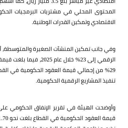
الاقتصادي وتمكين القدرات الوطنية.
وفي جانب تمكين المنشآت الصغيرة والمتوسطة، أظ
29% من إجمالي قيمة العقود الحكومية في الق
تنفيذ المشاريع الرقمية الحكومية.