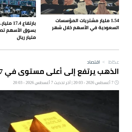
1.54 مليار مشتريات المؤسسات
بارتفاع .4
السعودية في الأسهم خلال شهر
مليار ريال
عكاظ
>
اقتصاد
الذهب يرتفع إلى أعلى مستوى في 7 أسابيع
7 أغسطس 2026 - 20:03 | آخر تحديث 7 أغسطس 2026 - 20:03