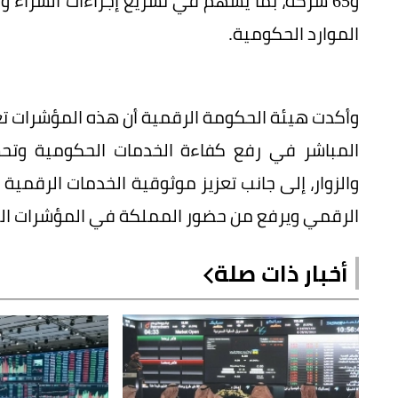
و65 شركة، بما يسهم في تسريع إجراءات الشراء 
الموارد الحكومية.
وأكدت هيئة الحكومة الرقمية أن هذه المؤشرات تع
المباشر في رفع كفاءة الخدمات الحكومية وتح
والزوار، إلى جانب تعزيز موثوقية الخدمات الرقمي
الرقمي ويرفع من حضور المملكة في المؤشرات الد
أخبار ذات صلة