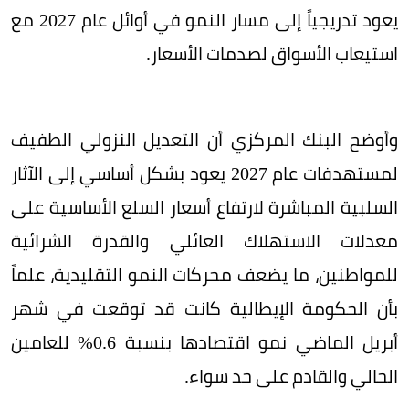
يعود تدريجياً إلى مسار النمو في أوائل عام 2027 مع
استيعاب الأسواق لصدمات الأسعار.
وأوضح البنك المركزي أن التعديل النزولي الطفيف
لمستهدفات عام 2027 يعود بشكل أساسي إلى الآثار
السلبية المباشرة لارتفاع أسعار السلع الأساسية على
معدلات الاستهلاك العائلي والقدرة الشرائية
للمواطنين، ما يضعف محركات النمو التقليدية، علماً
بأن الحكومة الإيطالية كانت قد توقعت في شهر
أبريل الماضي نمو اقتصادها بنسبة 0.6% للعامين
الحالي والقادم على حد سواء.