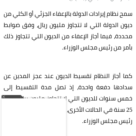
سمح نظام إيرادات الدولة بالإعفاء الجزئي أو الكلي من
ديون الدولة التي لا تتجاوز مليون ريال، وفق ضوابط
محددة، فيما أجاز الإعفاء من الديون التي تتجاوز ذلك
بأمر من رئيس مجلس الوزراء.
كما أجاز النظام تقسيط الديون عند عجز المدين عن
سدادها دفعة واحدة، إذ تصل مدة التقسيط إلى
خمس سنوات للديون التي لا تتجاوز مليون ريال، وإلى
25 سنة في الحالات الأخرى، مع جواز تمديدها بأمر من
رئيس مجلس الوزراء.