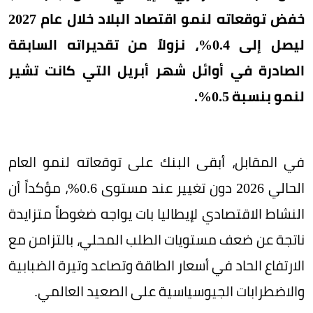
خفض توقعاته لنمو اقتصاد البلاد خلال عام 2027
ليصل إلى 0.4%، نزولاً من تقديراته السابقة
الصادرة في أوائل شهر أبريل التي كانت تشير
لنمو بنسبة 0.5%.
في المقابل، أبقى البنك على توقعاته لنمو العام
الحالي 2026 دون تغيير عند مستوى 0.6%، مؤكداً أن
النشاط الاقتصادي لإيطاليا بات يواجه ضغوطاً متزايدة
ناتجة عن ضعف مستويات الطلب المحلي، بالتزامن مع
الارتفاع الحاد في أسعار الطاقة وتصاعد وتيرة الضبابية
والاضطرابات الجيوسياسية على الصعيد العالمي.