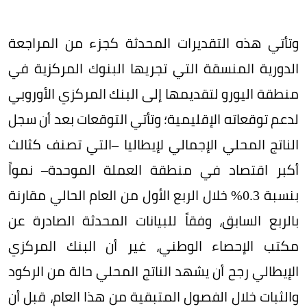
وتأتي هذه التقديرات المحدثة كجزء من المراجعة
الدورية المنسقة التي تجريها البنوك المركزية في
منطقة اليورو لتقديمها إلى البنك المركزي الأوروبي
لدعم توقعاته الإقليمية؛ وتأتي التوقعات بعد أن سجل
الناتج المحلي الإجمالي لإيطاليا –التي تصنف كثالث
أكبر اقتصاد في منطقة العملة الموحدة– نمواً
بنسبة 0.3% خلال الربع الأول من العام الحالي مقارنة
بالربع السابق، وفقاً للبيانات المحدثة الصادرة عن
مكتب الإحصاء الوطني، غير أن البنك المركزي
الإيطالي رجح أن يشهد الناتج المحلي حالة من الركود
والثبات خلال الفصول المتبقية من هذا العام، قبل أن