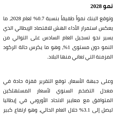
نمو 2028
وتوقع البنك نمواً طفيفاً بنسبة 0.7% لعام 2028، ما
يعكس استمرار الأداء الهش للاقتصاد الإيطالي الذي
يسير نحو تسجيل العام السادس على التوالي من
النمو دون مستوى 1%، وهو ما يكرس حالة الركود
المزمنة التي تعاني منها البلاد.
وعلى جبهة الأسعار، توقع التقرير قفزة حادة في
معدل التضخم السنوي لأسعار المستهلكين
المتوافق مع معايير الاتحاد الأوروبي في إيطاليا
ليصل إلى 3.1% خلال العام الحالي، وهو ارتفاع كبير