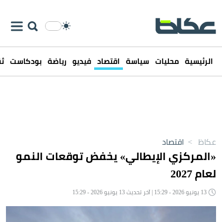
الرئيسية
محليات
سياسة
اقتصاد
فيديو
رياضة
بودكاست
ثق
عكاظ
>
اقتصاد
«المركزي الإيطالي» يخفض توقعات النمو
لعام 2027
13 يونيو 2026 - 15:29 | آخر تحديث 13 يونيو 2026 - 15:29