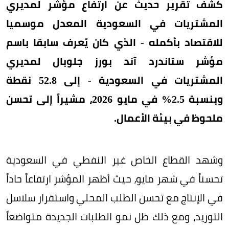
كشف تقرير حديث عن ارتفاع مؤشر لمديري
المشتريات في السعودية المعدل موسميا
للاقتصاد بأكمله - الذي كان يُعرف سابقا باسم
مؤشر ستاندرد آند بورز جلوبال لمديري
المشتريات في السعودية - إلى 52.8 نقطة
وبنسبة 2.5% في مايو 2026، مشيراً إلى تحسن
ملحوظ في بيئة الأعمال.
وشهد القطاع الخاص غير النفطي في السعودية
تحسناً في شهر مايو، حيث أظهر المؤشر ارتفاعاً حاداً
في الإنتاج مع تحسن الطلب المحلي واستقرار سلاسل
التوريد، ومع ذلك ظل نمو الطلبات الجديدة متواضعاً