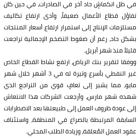
في ظل انكماشٍ حاد آخر في الصادرات، في حين كان
تفاؤل قطاع الأعمال ضعيفاً، وأدى ارتفاع تكاليف
مستلزمات الإنتاج إلى استمرار ارتفاع أسعار المنتجات
بشكل حاد، رغم أن ضغوط التضخم الإجمالية تراجعت
قليلاً منذ شهر أبريل.
ووفقا لتقرير بنك الرياض، ارتفع نشاط القطاع الخاص
غير النفطي بأسرع وتيرة له في 3 أشهر خلال شهر
مايو، مما يشير إلى تعافٍ قوي من التراجع الذي
شهده شهر مارس، وأرجعت الشركات هذا الانتعاش
إلى عودة ظروف العمل إلى طبيعتها بعد الاضطرابات
السابقة المرتبطة بالصراع في المنطقة، واستئناف
عقود العمل المُعلقة، وزيادة الطلب المحلي.