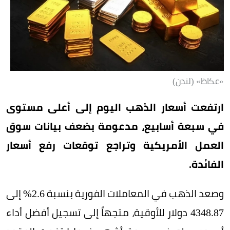
«عكاظ» (لندن)
ارتفعت أسعار الذهب اليوم إلى أعلى مستوى
في سبعة أسابيع، مدعومة بضعف بيانات سوق
العمل الأمريكية وتراجع توقعات رفع أسعار
الفائدة.
وصعد الذهب في المعاملات الفورية بنسبة 2.6% إلى
4348.87 دولار للأوقية، متجهاً إلى تسجيل أفضل أداء