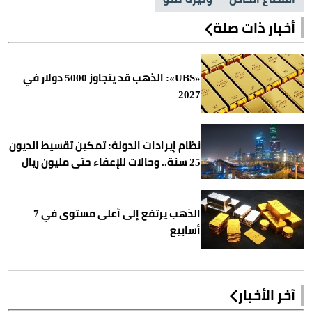
أخبار ذات صلة
«UBS»: الذهب قد يتجاوز 5000 دولار في
2027
نظام إيرادات الدولة: تمكين تقسيط الديون
25 سنة.. وحالات للإعفاء حتى مليون ريال
الذهب يرتفع إلى أعلى مستوى في 7
أسابيع
آخر الأخبار