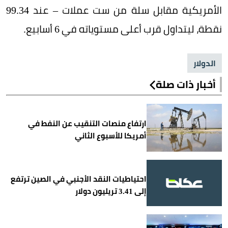
الأمريكية مقابل سلة من ست عملات – عند 99.34
نقطة، ليتداول قرب أعلى مستوياته في 6 أسابيع.
الدولار
أخبار ذات صلة
ارتفاع منصات التنقيب عن النفط في
أمريكا للأسبوع الثاني
احتياطيات النقد الأجنبي في الصين ترتفع
إلى 3.41 تريليون دولار