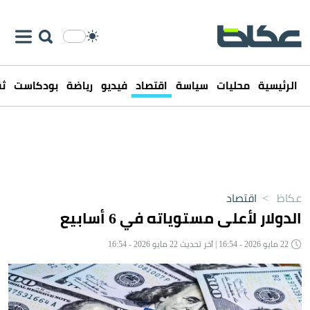
الرئيسية
محليات
سياسة
اقتصاد
فيديو
رياضة
بودكاست
ثق
عكاظ
>
اقتصاد
الدولار لأعلى مستوياته في 6 أسابيع
22 مايو 2026 - 16:54 | آخر تحديث 22 مايو 2026 - 16:54