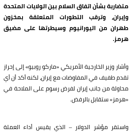
متضاربة بشأن اتفاق السلام بين الولايات المتحدة
وإيران، وترقب التطورات المتعلقة بمخزون
طهران من اليورانيوم وسيطرتها على مضيق
هرمز.
وأشار وزير الخارجية الأمريكي «ماركو روبيو» إلى إحراز
تقدم طفيف في المفاوضات مع إيران، لكنه أكد أن أي
محاولة من جانب إيران لفرض رسوم على الملاحة في
«هرمز» ستقابل بالرفض.
واستقر مؤشر الدولار – الذي يقيس أداء العملة