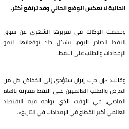
الحالية لا تعكس الوضع الحالي وقد ترتفع أكثر.
وخفضت الوكالة في تقريرها الشهري عن سوق
النفط الصادر اليوم، بشكل حاد توقعاتها لنمو
الإمدادات والطلب على النفط.
وقالت: «إن حرب إيران ستؤدي إلى انخفاض كل من
العرض والطلب العالميين على النفط مقارنة بالعام
الماضي، في الوقت الذي يواجه فيه الاقتصاد
العالمي أكبر انقطاع في الإمدادات في التاريخ».