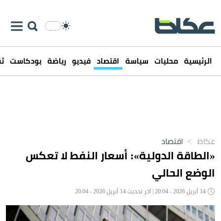
الرئيسية
محليات
سياسة
اقتصاد
فيديو
رياضة
بودكاست
ثق
عكاظ
>
اقتصاد
«الطاقة الدولية»: أسعار النفط لا تعكس
الوضع الحالي
14 أبريل 2026 - 20:04 | آخر تحديث 14 أبريل 2026 - 20:04