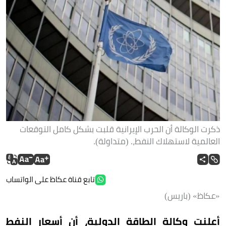
ذكرت الوكالة أن الحرب الإيرانية قلبت بشكل كامل التوقعات
العالمية لاستهلاك النفط،. (متداولة).
تابع قناة عكاظ على الواتساب
«عكاظ» (باريس)
أعلنت وكالة الطاقة الدولية، أن أسعار النفط