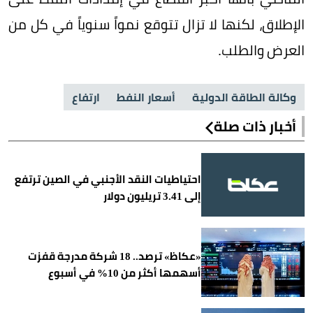
الإطلاق، لكنها لا تزال تتوقع نمواً سنوياً في كل من
العرض والطلب.
وكالة الطاقة الدولية
أسعار النفط
ارتفاع
أخبار ذات صلة
احتياطيات النقد الأجنبي في الصين ترتفع
إلى 3.41 تريليون دولار
«عكاظ» ترصد.. 18 شركة مدرجة قفزت
أسهمها أكثر من 10% في أسبوع