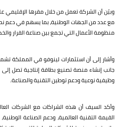
وبيّن أن الشركة تعمل من خلال مقرها الإقليمي ع
مع عدد من الجهات الوطنية، بما يسهم في دعم نمو
منظومة الأعمال التي تجمع بين صناعة القرار والخد
وأشار إلى أن استثمارات لينوفو في المملكة تشمل 
وظيفية نوعية ودعم توطين التقنية والصناعة.
وأكد السيف أن هذه الشراكات مع الشركات الع
القيمة التقنية العالمية، ودعم الصناعة الوطنية،