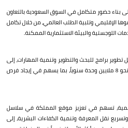
لى بناء حضور متكامل في السوق السعودية بالتعاون
ها الإقليمي وتلبية الطلب العالمي، من خلال تكامل
مات اللوجستية والبيئة الاستثمارية الممكنة.
تطوير برامج للبحث والتطوير وتنمية المهارات، إلى
جانب إنشاء منصة تصنيع بطاقة إنتاجية تصل إلى نحو 8 ملايين وحدة سنوياً، بما يسهم في إيجاد فرص
المية، تسهم في تعزيز موقع المملكة في سلاسل
 وتسريع نقل المعرفة وتنمية الكفاءات البشرية، إلى