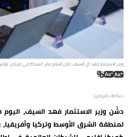
وزير الاستثمار فهد آل السيف، خلال افتتاح مقر الشركة في الرياض. (واس
«عكاظ» (الرياض)
دشّن وزير الاستثمار فهد السيف، اليوم 
لمنطقة الشرق الأوسط وتركيا وأفريقيا، 