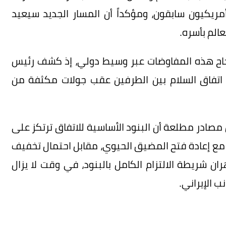
أمريكيون سابقون، ومؤكداً أن المسار الجديد سيعيد
الم بأسره.
نجاح هذه المفاوضات عبر وسيط دولي، إذ كشف رئيس
 اتفاق السلام بين الطرفين عقب جولات مكثفة من
ادر مطلعة أن البنود الأساسية للاتفاق ترتكز على
ناً مع إعادة فتح المضيق الحيوي، مقابل احتمال تخفيف
 شريطة الالتزام الكامل بالبنود، في وقت لا يزال
 الإيراني.