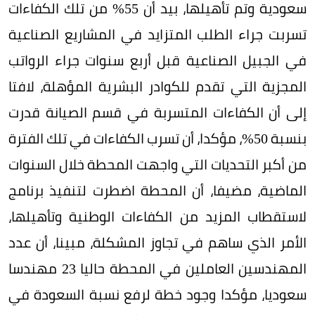
سعودية وتم تأهيلها، بيد أن 55% من تلك الكفاءات
تسربت جراء الطلب المتزايد في المشاريع الصناعية
في الجبيل الصناعية قبل أربع سنوات جراء الرواتب
المجزية التي تقدم للكوادر البشرية المؤهلة، لافتا
إلى أن الكفاءات المتسربة في قسم الصيانة قدرت
بنسبة 50%، مؤكدا، أن تسرب الكفاءات في تلك الفترة
من أكبر التحديات التي واجهت المحطة خلال السنوات
الماضية، مضيفا، أن المحطة اضطرت لتنفيذ برنامج
لاستقطاب المزيد من الكفاءات الوطنية وتأهيلها،
الأمر الذي ساهم في تجاوز المشكلة، مبينا، أن عدد
المهندسين العاملين في المحطة حاليا 23 مهندسا
سعوديا، مؤكدا وجود خطة لرفع نسبة السعودة في