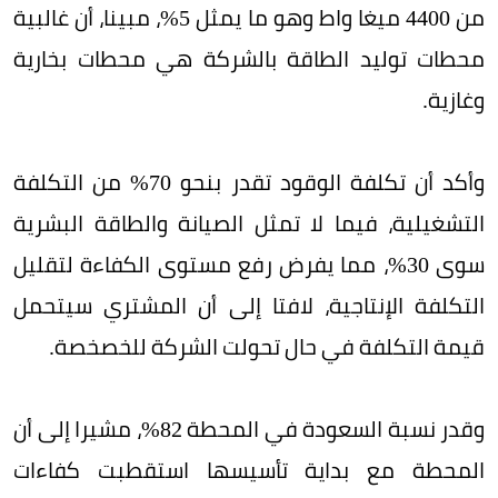
من 4400 ميغا واط وهو ما يمثل 5%، مبينا، أن غالبية
محطات توليد الطاقة بالشركة هي محطات بخارية
وغازية.
وأكد أن تكلفة الوقود تقدر بنحو 70% من التكلفة
التشغيلية، فيما لا تمثل الصيانة والطاقة البشرية
سوى 30%، مما يفرض رفع مستوى الكفاءة لتقليل
التكلفة الإنتاجية، لافتا إلى أن المشتري سيتحمل
قيمة التكلفة في حال تحولت الشركة للخصخصة.
وقدر نسبة السعودة في المحطة 82%، مشيرا إلى أن
المحطة مع بداية تأسيسها استقطبت كفاءات