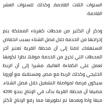
السنوات الثلاث القادمة، وكذلك للسنوات العشر
القادمة.
وذكر أن الكثير من محطات كهرباء المملكة يتم
إخراجها من الخدمة خلال فصل الشتاء بسبب انخفاض
الاستهلاك، لافتا إلى أن محطة القرية تعتبر آخر
المحطات التي تخرج من الخدمة موقتا، نظرا لكونها
تعمل على الكفاءة العالية، مشيرا إلى أن الربط
الخليجي وكذلك الربط مع مصر، ومستقبلا مع أوروبا
سيكون فرصة لمواصلة التشغيل خلال فصل الشتاء،
مضيفا أن محطة القرية بدأت في الإنتاج بنحو 4200
ميغا واط وبعدها تم تطويرها مما رفع الإنتاج لأكثر