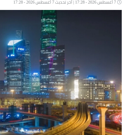
7 أغسطس 2026 - 17:28 | آخر تحديث 7 أغسطس 2026 - 17:28