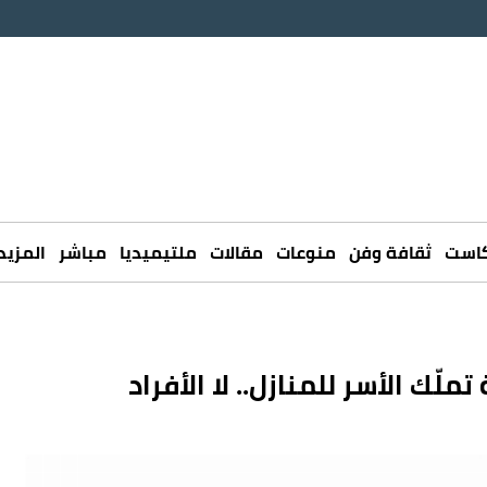
كاست
ثقافة وفن
منوعات
مقالات
ملتيميديا
مباشر
المزيد