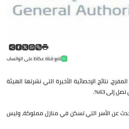
تابع قناة عكاظ على الواتساب
مفرج، نتائج الإحصائية الأخيرة التي نشرتها الهيئة
ل إلى 63%.
تحدث عن الأسر التي تسكن في منازل مملوكة، وليس