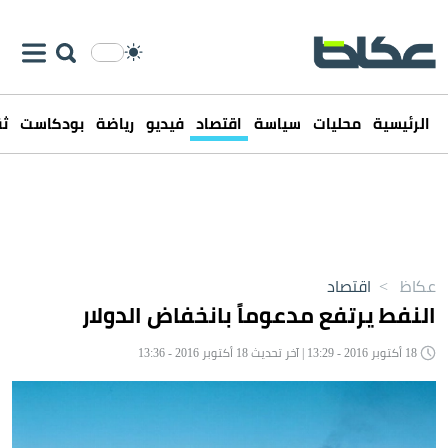
الرئيسية
محليات
سياسة
اقتصاد
فيديو
رياضة
بودكاست
ثق
عكاظ
>
اقتصاد
النفط يرتفع مدعوماً بانخفاض الدولار
18 أكتوبر 2016 - 13:29 | آخر تحديث 18 أكتوبر 2016 - 13:36