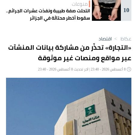
منوعات
10
انتحلت صفة طبيبة ونفذت عشرات الجرائم..
سقوط أخطر محتالَة في الجزائر
عكاظ
>
اقتصاد
«التجارة» تحذّر من مشاركة بيانات المنشآت
عبر مواقع ومنصات غير موثوقة
8 أغسطس 2026 - 23:40 | آخر تحديث 8 أغسطس 2026 - 23:40