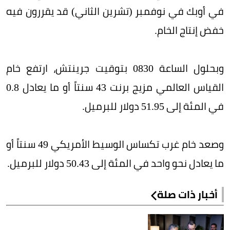
في أوبك في نوفمبر (تشرين الثاني) قد يقررون فيه
خفض إنتاج الخام.
وبحلول الساعة 0830 بتوقيت جرينتش، ارتفع خام
القياس العالمي مزيج برنت 43 سنتاً أو ما يعادل 0.8
في المئة إلى 51.95 دولار للبرميل.
وصعد خام غرب تكساس الوسيط الأمريكي 49 سنتاً أو
ما يعادل نحو واحد في المئة إلى 50.43 دولار للبرميل.
أخبار ذات صلة