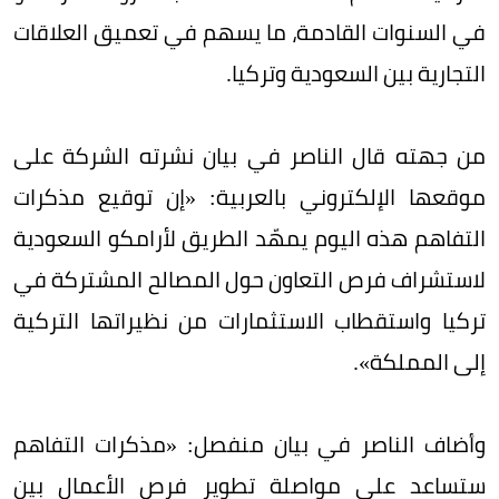
في السنوات القادمة، ما يسهم في تعميق العلاقات
التجارية بين السعودية وتركيا.
من جهته قال الناصر في بيان نشرته الشركة على
موقعها الإلكتروني بالعربية: «إن توقيع مذكرات
التفاهم هذه اليوم يمهّد الطريق لأرامكو السعودية
لاستشراف فرص التعاون حول المصالح المشتركة في
تركيا واستقطاب الاستثمارات من نظيراتها التركية
إلى المملكة».
وأضاف الناصر في بيان منفصل: «مذكرات التفاهم
ستساعد على مواصلة تطوير فرص الأعمال بين