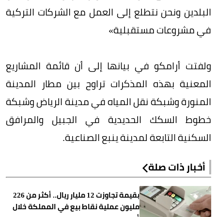
البلدين ونحن نتطلع إلى العمل مع الشركات التركية
في مشروعات مستقبلية»
ولفتت أرامكو في بيانها إلى أن قائمة المشاريع
المعنية بهذه المذكرات تراوح بين مطار المدينة
المنورة وشبكة نقل المياه في مدينة الرياض وشبكة
خطوط السكك الحديدية في الجبيل والمرافق
السكنية التابعة لمدينة ينبع الصناعية.
أخبار ذات صلة
بقيمة تجاوزت 12 مليار ريال.. أكثر من 226
مليون عملية نقاط بيع في المملكة خلال