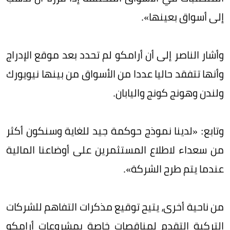
إلى أسواق بعينها».
وأشار الناصر إلى أن أرامكو لم تحدد بعد موقع الإدراج
وأنها تتفقد حاليا عددا من الأسواق من بينها نيويورك
ولندن وهونج كونج واليابان.
وتابع: «لدينا نموذج حوكمة جيد للغاية وسنكون أكثر
من سعداء لاطلاع المستثمرين على أوضاعنا المالية
عندما يتم طرح الشركة».
من ناحية أخرى، يتيح توقيع مذكرات التفاهم للشركات
التركية التقدم لمناقصات خاصة بمشروعات أرامكو