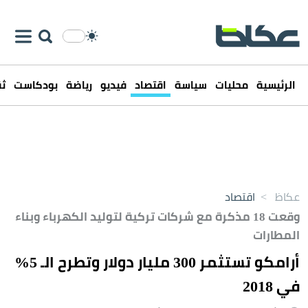
الرئيسية
محليات
سياسة
اقتصاد
فيديو
رياضة
بودكاست
ثق
عكاظ
>
اقتصاد
وقعت 18 مذكرة مع شركات تركية لتوليد الكهرباء وبناء
المطارات
أرامكو تستثمر 300 مليار دولار وتطرح الـ 5%
في 2018