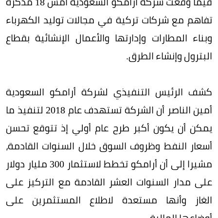
فيما وقعت شركة أرامكو السعودية أمس 18 مذكرة
تفاهم مع شركات تركية في مجالات توليد الكهرباء
وبناء المطارات وإدارتها والأعمال الإنشائية بقطاع
البترول وإنشاء الطرق.
كشف الرئيس التنفيذي لشركة أرامكو السعودية
أمين الناصر أن الشركة تستهدف عام 2018 لتنفيذ ما
يمكن أن يكون أكبر طرح عام أولي إذ تتوقع تحسن
أسعار النفط وظروف السوق خلال السنوات القادمة،
مشيرا إلى أن أرامكو تخطط لاستثمار 300 مليار دولار
على مدار السنوات العشر القادمة مع التركيز على
الغاز وأنها مستعدة لاطلاع المستثمرين على
أوضاعها المالية.