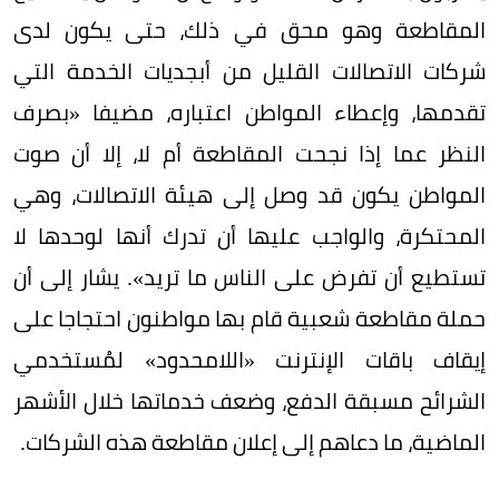
المقاطعة وهو محق في ذلك، حتى يكون لدى
شركات الاتصالات القليل من أبجديات الخدمة التي
تقدمها، وإعطاء المواطن اعتباره، مضيفا «بصرف
النظر عما إذا نجحت المقاطعة أم لا، إلا أن صوت
المواطن يكون قد وصل إلى هيئة الاتصالات، وهي
المحتكرة، والواجب عليها أن تدرك أنها لوحدها لا
تستطيع أن تفرض على الناس ما تريد». يشار إلى أن
حملة مقاطعة شعبية قام بها مواطنون احتجاجا على
إيقاف باقات الإنترنت «اللامحدود» لمُستخدمي
الشرائح مسبقة الدفع، وضعف خدماتها خلال الأشهر
الماضية، ما دعاهم إلى إعلان مقاطعة هذه الشركات.