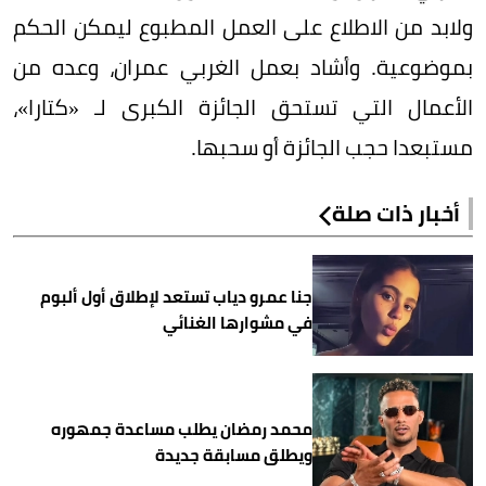
ولابد من الاطلاع على العمل المطبوع ليمكن الحكم
بموضوعية. وأشاد بعمل الغربي عمران، وعده من
الأعمال التي تستحق الجائزة الكبرى لـ «كتارا»،
مستبعدا حجب الجائزة أو سحبها.
أخبار ذات صلة
جنا عمرو دياب تستعد لإطلاق أول ألبوم
في مشوارها الغنائي
محمد رمضان يطلب مساعدة جمهوره
ويطلق مسابقة جديدة