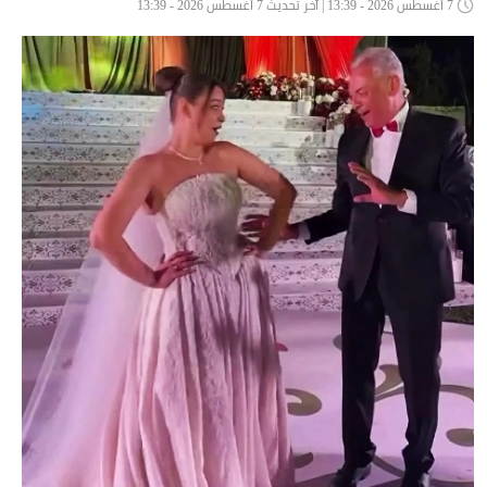
7 أغسطس 2026 - 13:39 | آخر تحديث 7 أغسطس 2026 - 13:39