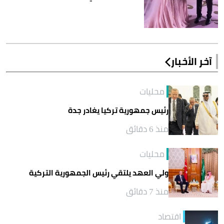
آخر الأخبار
محليات
رئيس جمهورية تركيا يغادر جدة
منذ 6 دقائق
محليات
ولي العهد يلتقي رئيس الجمهورية التركية
منذ 7 دقائق
اقتصاد