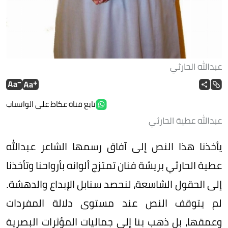
عبدالله الحارثي
تابع قناة عكاظ على الواتساب
عبدالله عطية الحارثي
يأخذنا هذا النص إلى آفاق رسمها الشاعر عبدالله
عطية الحارثي بريشة فنان تمتزج ألوانه بأرواحنا وتأخذنا
إلى الحقول الشاسعة، لنحصد سنابل الإبداع والدهشة.
لم يتوقف النص عند مستوى دلالة المفردات
وعمقها، بل ذهب بنا إلى جماليات المؤثرات البصرية