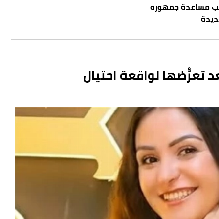
ب مساعدة جمهوره
ديدة
 تعرُّضها لواقعة احتيال