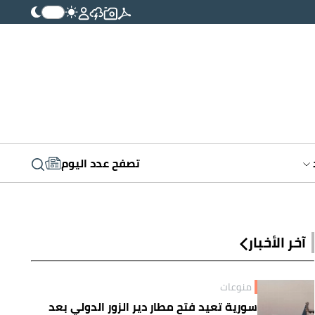
تصفح عدد اليوم
آخر الأخبار
منوعات
سورية تعيد فتح مطار دير الزور الدولي بعد