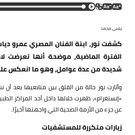
يمنى محمد
كشفت نور، ابنة الفنان المصري عمرو ديا
الفترة الماضية، موضحة أنها تعرضت لا
شديدة من عدة عوامل، وهو ما انعكس على 
وأثارت نور حالة من القلق بين متابعيها بعد أ
«إنستغرام»، ظهرت خلالها داخل أحد المراكز الطب
عن جزء من الأزمة الصحية التي واجهتها أخيرًا.
زيارات متكررة للمستشفيات