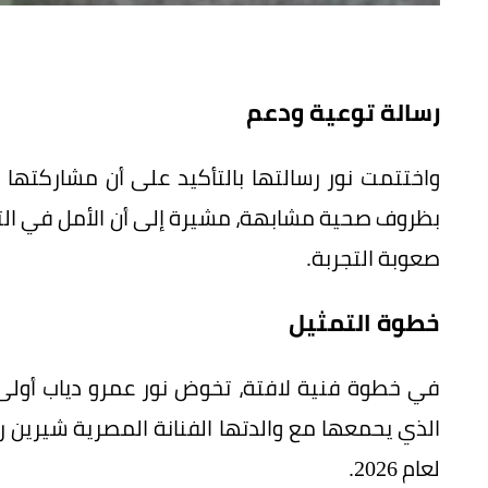
رسالة توعية ودعم
واختتمت نور رسالتها بالتأكيد على أن مشاركتها
بظروف صحية مشابهة، مشيرة إلى أن الأمل في التعاف
صعوبة التجربة.
خطوة التمثيل
في خطوة فنية لافتة، تخوض نور عمرو دياب أولى 
الذي يحمعها مع والدتها الفنانة المصرية شيرين 
لعام 2026.