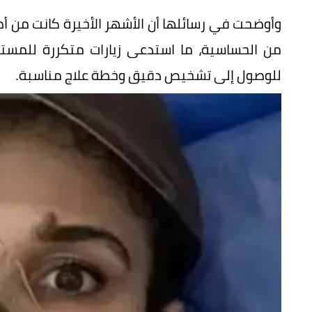
وأوضحت في رسائلها أن الأشهر الأخيرة كانت من أص
من الحساسية، ما استدعى زيارات متكررة للمس
للوصول إلى تشخيص دقيق وخطة علاج مناسبة.