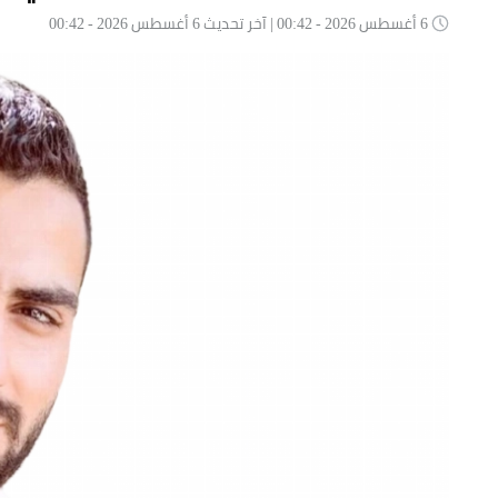
6 أغسطس 2026 - 00:42 | آخر تحديث 6 أغسطس 2026 - 00:42