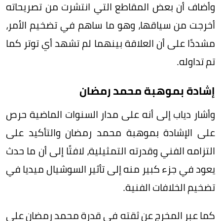
وأضاف أن بعض المقاطع التي انتشرت من تصريحاته
أخرجت من سياقها، وهو ما ساهم في تضخيم الأمر،
مشددًا على أن العلاقة بينهما لم تشهد أي توتر كما
تم تداوله.
إشادة بموهبة محمد رمضان
وأشار دياب إلى أنه على مدار السنوات الماضية حرص
على الإشادة بموهبة محمد رمضان والتأكيد على
التزامه الفني وقدرته التمثيلية، لافتًا إلى أن ما حدث
يعود في جزء كبير منه إلى تأثير السوشيال ميديا في
تضخيم الخلافات الفنية.
كما عبر المخرج عن ثقته في قدرة محمد رمضان على