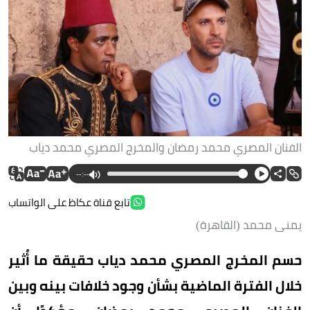
الفنان المصري محمد رمضان والمخرج المصري محمد دياب
--:--
تابع قناة عكاظ على الواتساب
يمنى محمد (القاهرة)
حسم المخرج المصري محمد دياب حقيقة ما أُثير
خلال الفترة الماضية بشأن وجود خلافات بينه وبين