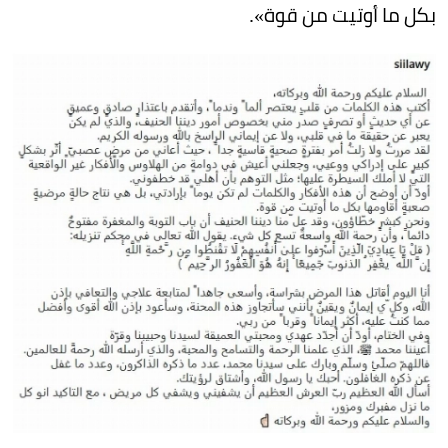
بكل ما أوتيت من قوة».