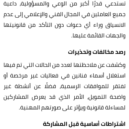
تستدعي قدرًا أكبر من الوعي والمسؤولية، داعية
جميع العاملين في المجال الفني والإعلامي إلى عدم
الانسياق وراء أي دعوات دون التأكد من قانونيتها
والجهات القائمة عليها.
رصد مخالفات وتحذيرات
وكشفت عن ملاحظتها لعدد من الحالات التي تم فيها
استغلال أسماء فنانين في فعاليات غير مرخصة أو
تفتقر للموافقات الرسمية، فضلًا عن أنشطة غير
واضحة التمويل، الأمر الذي قد يعرض المشاركين
لمساءلة قانونية ويؤثر على صورتهم المهنية.
اشتراطات أساسية قبل المشاركة