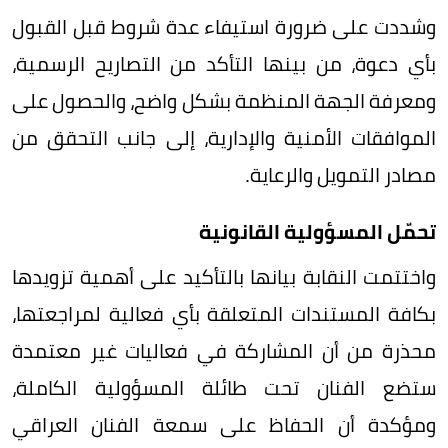
وشددت على ضرورة استيفاء عدة شروط قبل القبول
بأي دعوة، من بينها التأكد من التصاريح الرسمية،
ومعرفة الجهة المنظمة بشكل واضح، والحصول على
الموافقات الأمنية والإدارية، إلى جانب التحقق من
مصادر التمويل والرعاية.
تحمّل المسؤولية القانونية
واختتمت النقابة بيانها بالتأكيد على أهمية تزويدها
بكافة المستندات المتعلقة بأي فعالية لمراجعتها،
محذرة من أن المشاركة في فعاليات غير معتمدة
ستضع الفنان تحت طائلة المسؤولية الكاملة،
ومؤكدة أن الحفاظ على سمعة الفنان العراقي