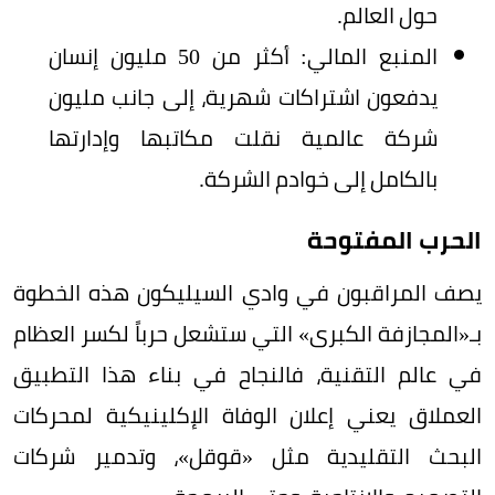
حول العالم.
المنبع المالي: أكثر من 50 مليون إنسان
يدفعون اشتراكات شهرية، إلى جانب مليون
شركة عالمية نقلت مكاتبها وإدارتها
بالكامل إلى خوادم الشركة.
الحرب المفتوحة
يصف المراقبون في وادي السيليكون هذه الخطوة
بـ«المجازفة الكبرى» التي ستشعل حرباً لكسر العظام
في عالم التقنية، فالنجاح في بناء هذا التطبيق
العملاق يعني إعلان الوفاة الإكلينيكية لمحركات
البحث التقليدية مثل «قوقل»، وتدمير شركات